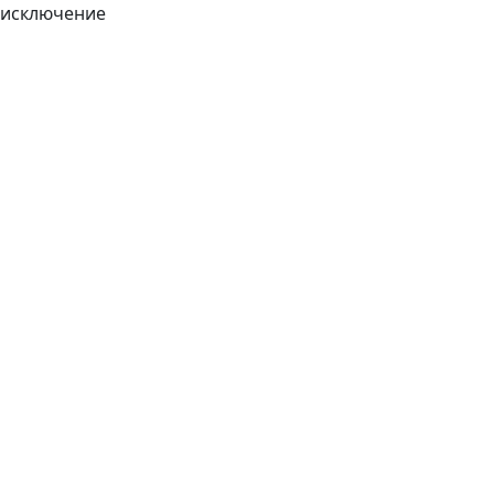
исключение