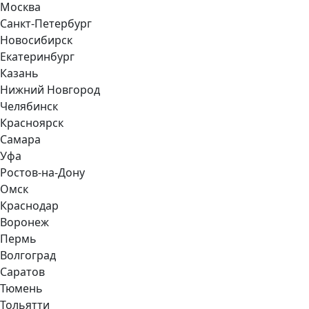
Москва
Санкт-Петербург
Новосибирск
Екатеринбург
Казань
Нижний Новгород
Челябинск
Красноярск
Самара
Уфа
Ростов-на-Дону
Омск
Краснодар
Воронеж
Пермь
Волгоград
Саратов
Тюмень
Тольятти