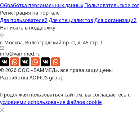
Обработка персональных данных
Пользовательское со
Регистрация на портале
Для пользователей
Для специалистов
Для организаций
Написать в поддержку
г. Москва, Волгоградский пр-кт, д. 45 стр. 1
info@vammed.ru
© 2026 ООО «ВАММЕД», все права защищены
Разработка
AQIRUS group
Продолжая пользоваться сайтом, вы соглашаетесь с
условиями использования файлов cookie