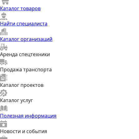
Каталог товаров
Найти специалиста
Каталог организаций
Аренда спецтехники
Продажа транспорта
Каталог проектов
Каталог услуг
Полезная информация
Новости и события