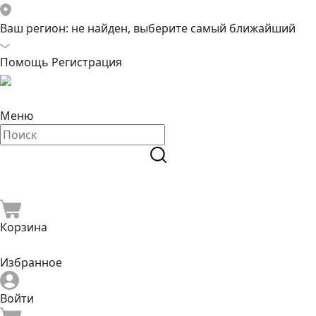
Ваш регион:
не найден, выберите самый ближайший
Помощь
Регистрация
Меню
Корзина
Избранное
Войти