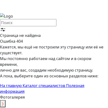
Страница не найдена
Ошибка 404
Кажется, мы ещё не построили эту страницу или её не
существует.
Мы постоянно работаем над сайтом и в скором
времени,
лично для вас, создадим необходимую страницу.
А пока, выберите один из основных разделов ниже:
На главную
Каталог специалистов
Полезная
информация
Фотогалерея