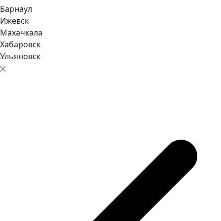
Барнаул
Ижевск
Махачкала
Хабаровск
Ульяновск