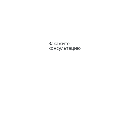
Закажите
консультацию