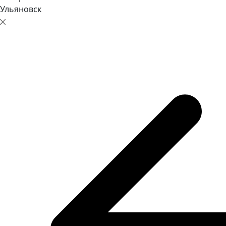
Ульяновск