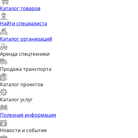
Каталог товаров
Найти специалиста
Каталог организаций
Аренда спецтехники
Продажа транспорта
Каталог проектов
Каталог услуг
Полезная информация
Новости и события