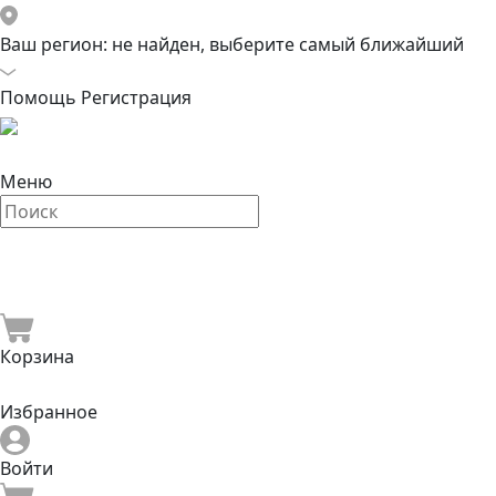
Ваш регион:
не найден, выберите самый ближайший
Помощь
Регистрация
Меню
Корзина
Избранное
Войти