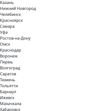
Казань
Нижний Новгород
Челябинск
Красноярск
Самара
Уфа
Ростов-на-Дону
Омск
Краснодар
Воронеж
Пермь
Волгоград
Саратов
Тюмень
Тольятти
Барнаул
Ижевск
Махачкала
Хабаровск