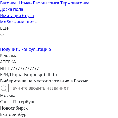
Вагонка Штиль
Евровагонка
Термовагонка
Доска пола
Имитация бруса
Мебельные щиты
Ещё
Получить консультацию
Реклама
АПТЕКА
ИНН 777777777777
ЕРИД Rghadvggndkjdbdbdb
Выберите ваше местоположение в России
Москва
Санкт-Петербург
Новосибирск
Екатеринбург