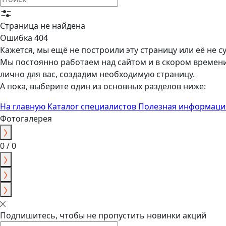
Страница не найдена
Ошибка 404
Кажется, мы ещё не построили эту страницу или её не с
Мы постоянно работаем над сайтом и в скором времени
лично для вас, создадим необходимую страницу.
А пока, выберите один из основных разделов ниже:
На главную
Каталог специалистов
Полезная информаци
Фотогалерея
0 / 0
Подпишитесь, чтобы не пропустить новинки акций