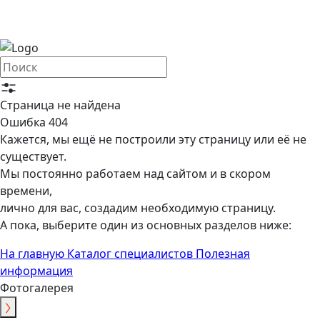
Страница не найдена
Ошибка 404
Кажется, мы ещё не построили эту страницу или её не
существует.
Мы постоянно работаем над сайтом и в скором
времени,
лично для вас, создадим необходимую страницу.
А пока, выберите один из основных разделов ниже:
На главную
Каталог специалистов
Полезная
информация
Фотогалерея