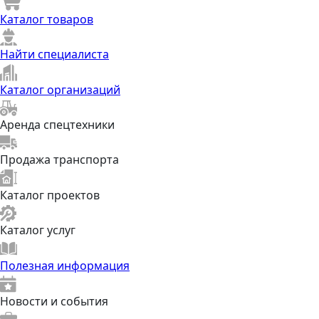
Каталог товаров
Найти специалиста
Каталог организаций
Аренда спецтехники
Продажа транспорта
Каталог проектов
Каталог услуг
Полезная информация
Новости и события