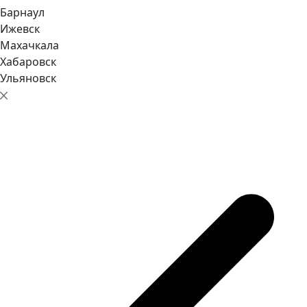
Барнаул
Ижевск
Махачкала
Хабаровск
Ульяновск