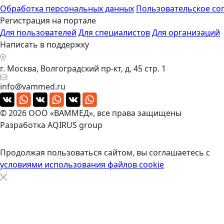
Обработка персональных данных
Пользовательское со
Регистрация на портале
Для пользователей
Для специалистов
Для организаций
Написать в поддержку
г. Москва, Волгоградский пр-кт, д. 45 стр. 1
info@vammed.ru
© 2026 ООО «ВАММЕД», все права защищены
Разработка
AQIRUS group
Продолжая пользоваться сайтом, вы соглашаетесь с
условиями использования файлов cookie