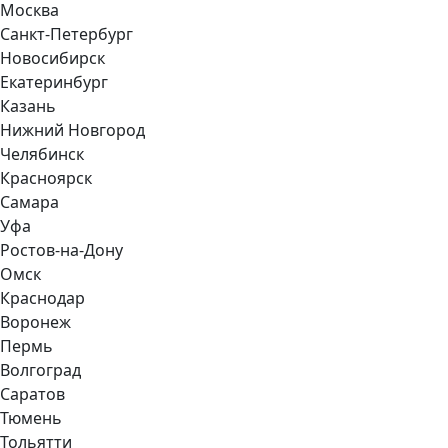
Москва
Санкт-Петербург
Новосибирск
Екатеринбург
Казань
Нижний Новгород
Челябинск
Красноярск
Самара
Уфа
Ростов-на-Дону
Омск
Краснодар
Воронеж
Пермь
Волгоград
Саратов
Тюмень
Тольятти