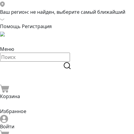
Ваш регион:
не найден, выберите самый ближайший
Помощь
Регистрация
Меню
Корзина
Избранное
Войти