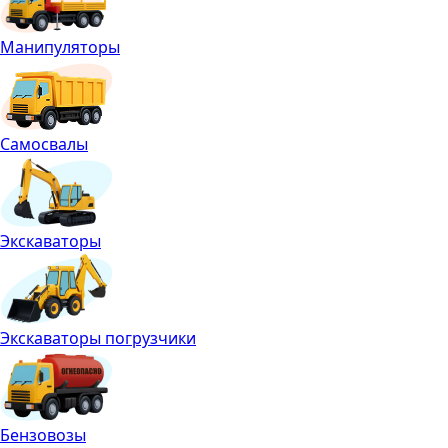
Манипуляторы
Самосвалы
Экскаваторы
Экскаваторы погрузчики
Бензовозы