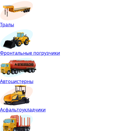
Тралы
Фронтальные погрузчики
Автоцистерны
Асфальтоукладчики