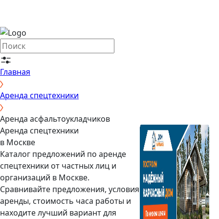
Главная
Аренда спецтехники
Аренда асфальтоукладчиков
Аренда спецтехники
в Москве
Каталог предложений по аренде
спецтехники от частных лиц и
организаций в Москве.
Сравнивайте предложения, условия
аренды, стоимость часа работы и
находите лучший вариант для