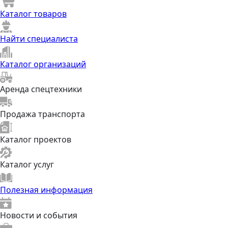
Каталог товаров
Найти специалиста
Каталог организаций
Аренда спецтехники
Продажа транспорта
Каталог проектов
Каталог услуг
Полезная информация
Новости и события