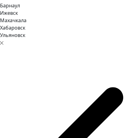
Барнаул
Ижевск
Махачкала
Хабаровск
Ульяновск