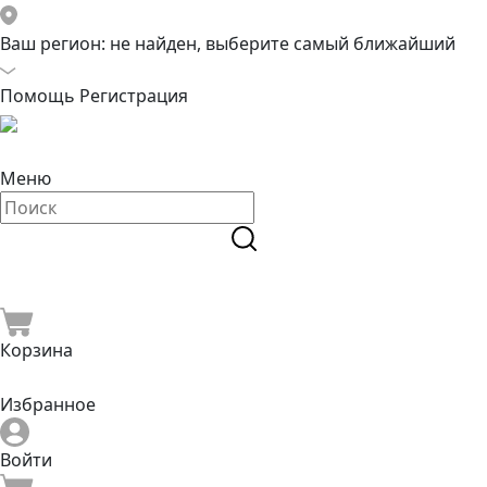
Ваш регион:
не найден, выберите самый ближайший
Помощь
Регистрация
Меню
Корзина
Избранное
Войти