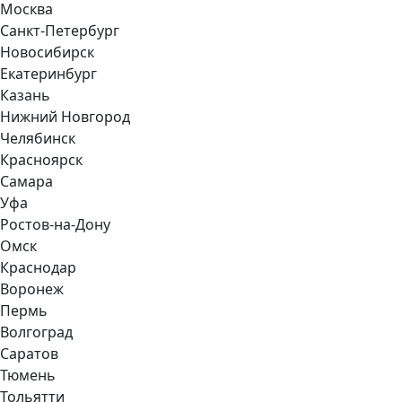
Москва
Санкт-Петербург
Новосибирск
Екатеринбург
Казань
Нижний Новгород
Челябинск
Красноярск
Самара
Уфа
Ростов-на-Дону
Омск
Краснодар
Воронеж
Пермь
Волгоград
Саратов
Тюмень
Тольятти