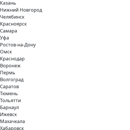
Казань
Нижний Новгород
Челябинск
Красноярск
Самара
Уфа
Ростов-на-Дону
Омск
Краснодар
Воронеж
Пермь
Волгоград
Саратов
Тюмень
Тольятти
Барнаул
Ижевск
Махачкала
Хабаровск