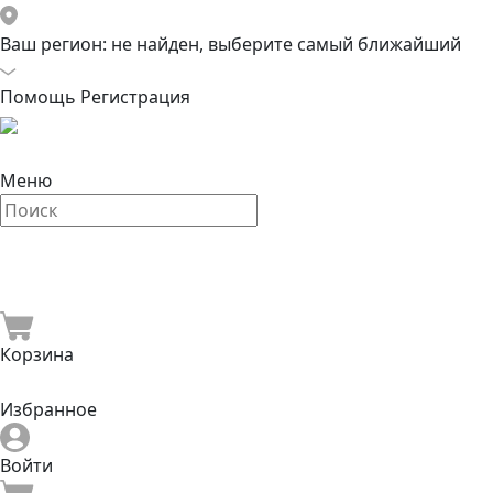
Ваш регион:
не найден, выберите самый ближайший
Помощь
Регистрация
Меню
Корзина
Избранное
Войти