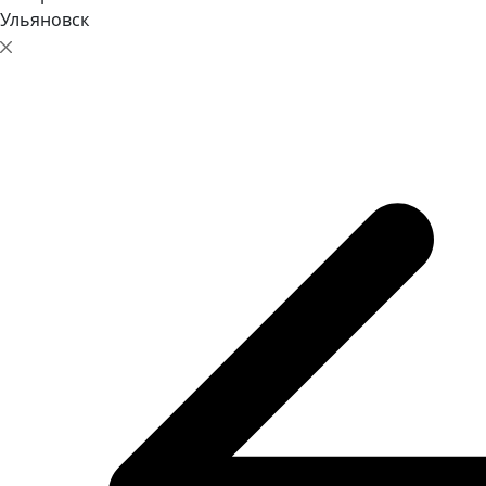
Ульяновск