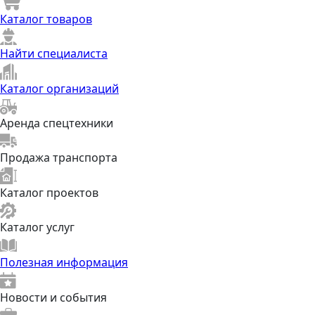
Каталог товаров
Найти специалиста
Каталог организаций
Аренда спецтехники
Продажа транспорта
Каталог проектов
Каталог услуг
Полезная информация
Новости и события