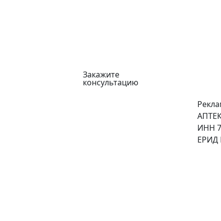
Закажите
консультацию