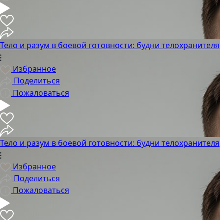
Тело и разум в боевой готовности: будни телохранителя
Избранное
Поделиться
Пожаловаться
Тело и разум в боевой готовности: будни телохранителя
Избранное
Поделиться
Пожаловаться