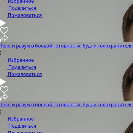
Избранное
Поделиться
Пожаловаться
Тело и разум в боевой готовности: будни телохранителя
Избранное
Поделиться
Пожаловаться
Тело и разум в боевой готовности: будни телохранителя
Избранное
Поделиться