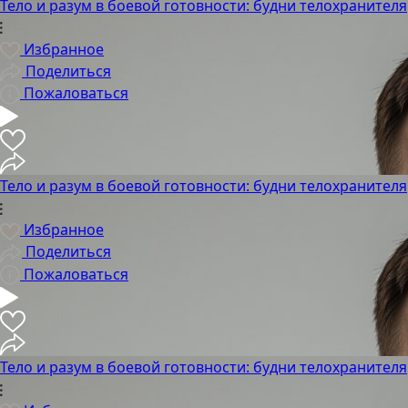
Тело и разум в боевой готовности: будни телохранителя
Избранное
Поделиться
Пожаловаться
Тело и разум в боевой готовности: будни телохранителя
Избранное
Поделиться
Пожаловаться
Тело и разум в боевой готовности: будни телохранителя