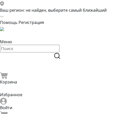
Ваш регион:
не найден, выберите самый ближайший
Помощь
Регистрация
Меню
Корзина
Избранное
Войти