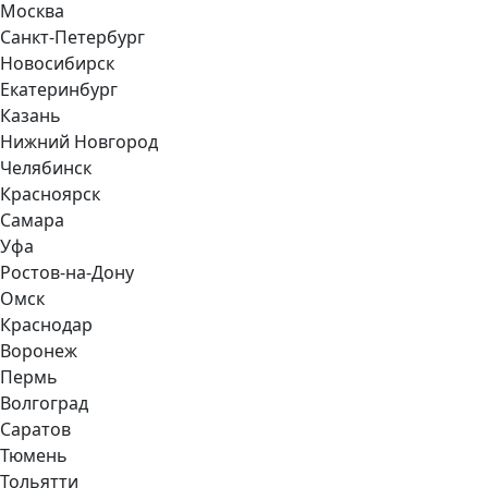
Москва
Санкт-Петербург
Новосибирск
Екатеринбург
Казань
Нижний Новгород
Челябинск
Красноярск
Самара
Уфа
Ростов-на-Дону
Омск
Краснодар
Воронеж
Пермь
Волгоград
Саратов
Тюмень
Тольятти