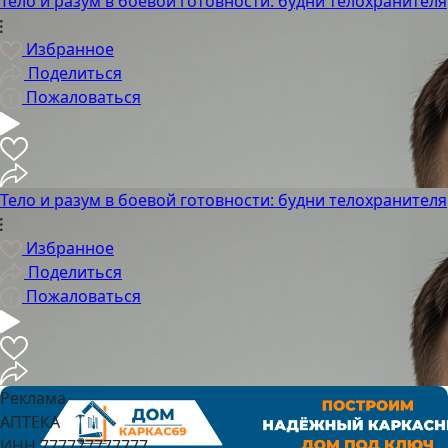
Тело и разум в боевой готовности: будни телохранителя
Избранное
Поделиться
Пожаловаться
Тело и разум в боевой готовности: будни телохранителя
Избранное
Поделиться
Пожаловаться
Реклама
АПТЕКА
ИНН 777777777777