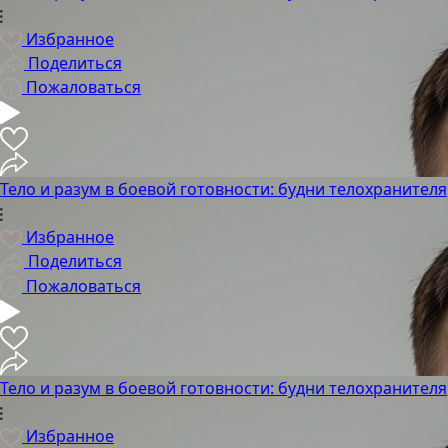
Избранное
Поделиться
Пожаловаться
Тело и разум в боевой готовности: будни телохранителя
Избранное
Поделиться
Пожаловаться
Тело и разум в боевой готовности: будни телохранителя
Избранное