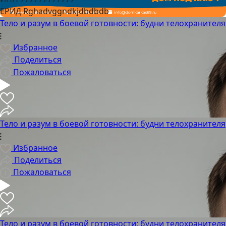
ЕРИД Rghadvggndkjdbdbdb
Тело и разум в боевой готовности: будни телохранителя
Избранное
Поделиться
Пожаловаться
Тело и разум в боевой готовности: будни телохранителя
Избранное
Поделиться
Пожаловаться
Тело и разум в боевой готовности: будни телохранителя