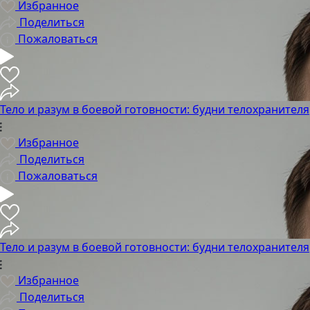
Избранное
Поделиться
Пожаловаться
Тело и разум в боевой готовности: будни телохранителя
Избранное
Поделиться
Пожаловаться
Тело и разум в боевой готовности: будни телохранителя
Избранное
Поделиться