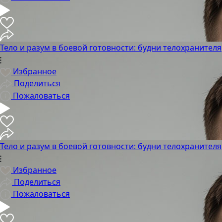
Тело и разум в боевой готовности: будни телохранителя
Избранное
Поделиться
Пожаловаться
Тело и разум в боевой готовности: будни телохранителя
Избранное
Поделиться
Пожаловаться