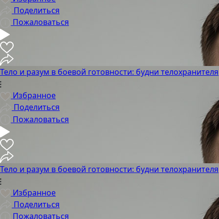
Поделиться
Пожаловаться
Тело и разум в боевой готовности: будни телохранителя
Избранное
Поделиться
Пожаловаться
Тело и разум в боевой готовности: будни телохранителя
Избранное
Поделиться
Пожаловаться