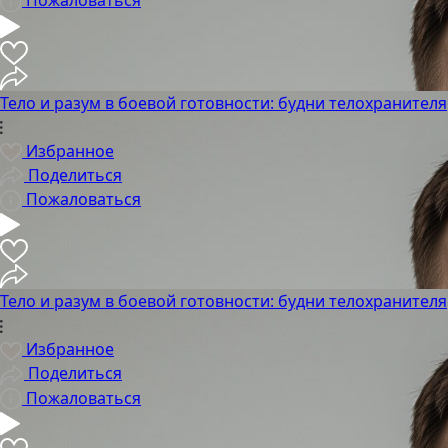
Пожаловаться
Тело и разум в боевой готовности: будни телохранителя
Избранное
Поделиться
Пожаловаться
Тело и разум в боевой готовности: будни телохранителя
Избранное
Поделиться
Пожаловаться