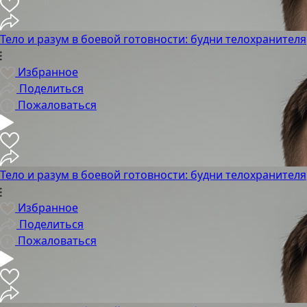
Тело и разум в боевой готовности: будни телохранителя
Избранное
Поделиться
Пожаловаться
Тело и разум в боевой готовности: будни телохранителя
Избранное
Поделиться
Пожаловаться