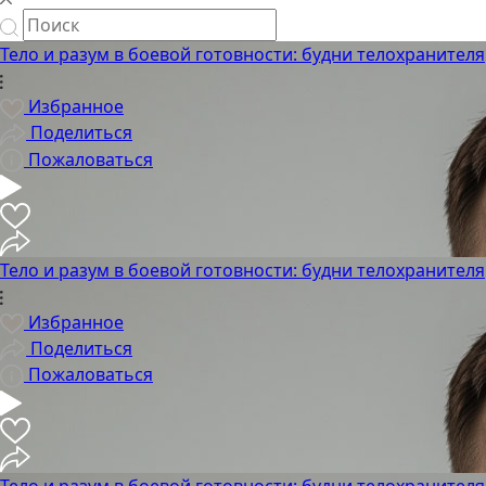
Тело и разум в боевой готовности: будни телохранителя
Избранное
Поделиться
Пожаловаться
Тело и разум в боевой готовности: будни телохранителя
Избранное
Поделиться
Пожаловаться
Тело и разум в боевой готовности: будни телохранителя