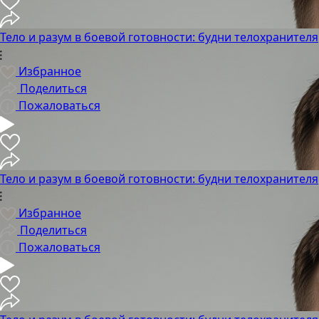
Тело и разум в боевой готовности: будни телохранителя
Избранное
Поделиться
Пожаловаться
Тело и разум в боевой готовности: будни телохранителя
Избранное
Поделиться
Пожаловаться