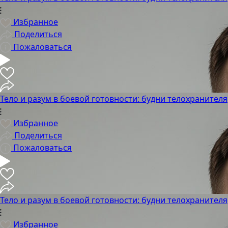
Избранное
Поделиться
Пожаловаться
Тело и разум в боевой готовности: будни телохранителя
Избранное
Поделиться
Пожаловаться
Тело и разум в боевой готовности: будни телохранителя
Избранное