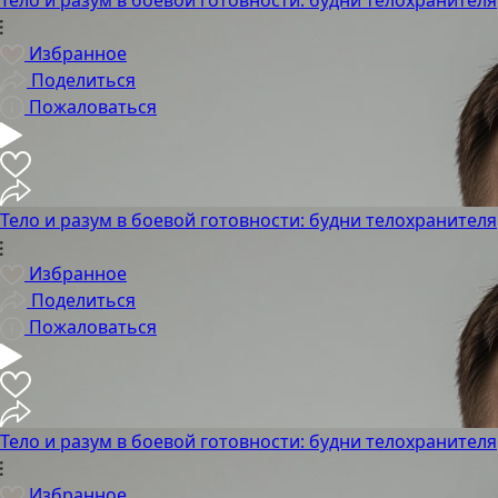
Избранное
Поделиться
Пожаловаться
Тело и разум в боевой готовности: будни телохранителя
Избранное
Поделиться
Пожаловаться
Тело и разум в боевой готовности: будни телохранителя
Избранное