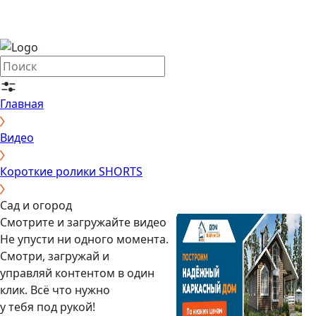
Главная
Видео
Короткие ролики SHORTS
Сад и огород
Смотрите и загружайте видео
Не упусти ни одного момента.
Смотри, загружай и
управляй контентом в один
клик. Всё что нужно
у тебя под рукой!