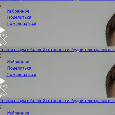
Избранное
Поделиться
Пожаловаться
Тело и разум в боевой готовности: будни телохранителя
Избранное
Поделиться
Пожаловаться
Тело и разум в боевой готовности: будни телохранителя
Избранное