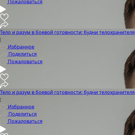
Пожаловаться
Тело и разум в боевой готовности: будни телохранителя
Избранное
Поделиться
Пожаловаться
Тело и разум в боевой готовности: будни телохранителя
Избранное
Поделиться
Пожаловаться