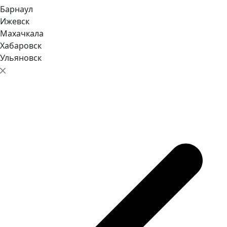
Барнаул
Ижевск
Махачкала
Хабаровск
Ульяновск