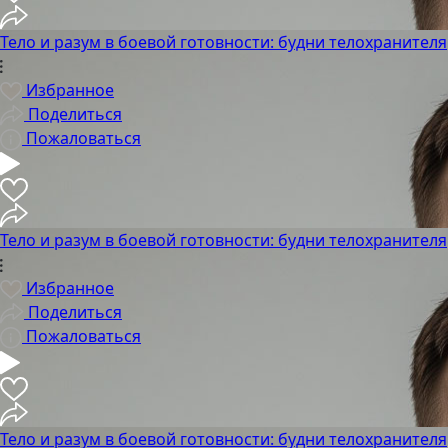
Тело и разум в боевой готовности: будни телохранителя
Избранное
Поделиться
Пожаловаться
Тело и разум в боевой готовности: будни телохранителя
Избранное
Поделиться
Пожаловаться
Тело и разум в боевой готовности: будни телохранителя