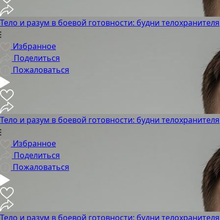
Тело и разум в боевой готовности: будни телохранителя
Избранное
Поделиться
Пожаловаться
Тело и разум в боевой готовности: будни телохранителя
Избранное
Поделиться
Пожаловаться
Тело и разум в боевой готовности: будни телохранителя