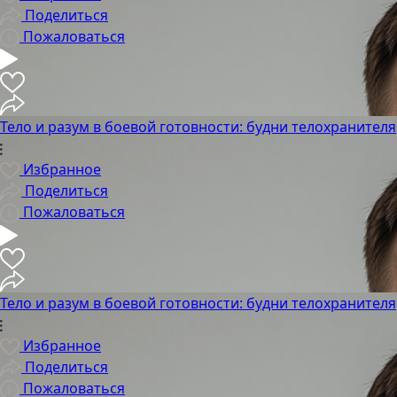
Поделиться
Пожаловаться
Тело и разум в боевой готовности: будни телохранителя
Избранное
Поделиться
Пожаловаться
Тело и разум в боевой готовности: будни телохранителя
Избранное
Поделиться
Пожаловаться