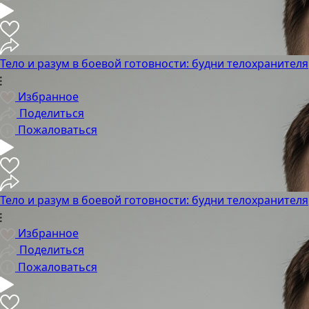
Тело и разум в боевой готовности: будни телохранителя
Избранное
Поделиться
Пожаловаться
Тело и разум в боевой готовности: будни телохранителя
Избранное
Поделиться
Пожаловаться