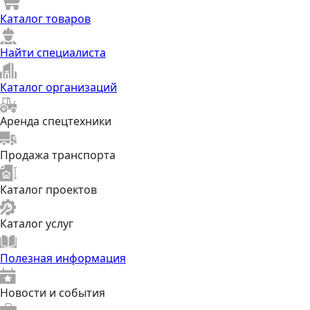
Каталог товаров
Найти специалиста
Каталог организаций
Аренда спецтехники
Продажа транспорта
Каталог проектов
Каталог услуг
Полезная информация
Новости и события