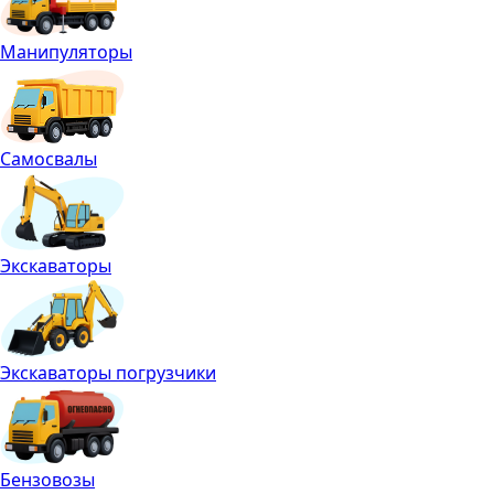
Манипуляторы
Самосвалы
Экскаваторы
Экскаваторы погрузчики
Бензовозы