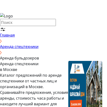
Главная
Аренда спецтехники
Аренда бульдозеров
Аренда спецтехники
в Москве
Каталог предложений по аренде
спецтехники от частных лиц и
организаций в Москве.
Сравнивайте предложения, условия
аренды, стоимость часа работы и
находите лучший вариант для