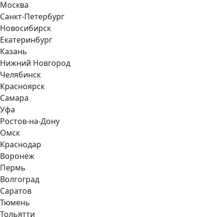
Москва
Санкт-Петербург
Новосибирск
Екатеринбург
Казань
Нижний Новгород
Челябинск
Красноярск
Самара
Уфа
Ростов-на-Дону
Омск
Краснодар
Воронеж
Пермь
Волгоград
Саратов
Тюмень
Тольятти