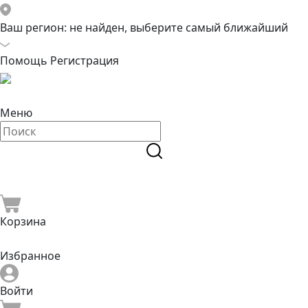
Ваш регион:
не найден, выберите самый ближайший
Помощь
Регистрация
Меню
Корзина
Избранное
Войти