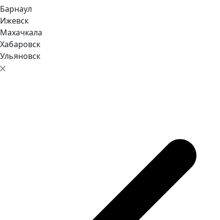
Барнаул
Ижевск
Махачкала
Хабаровск
Ульяновск