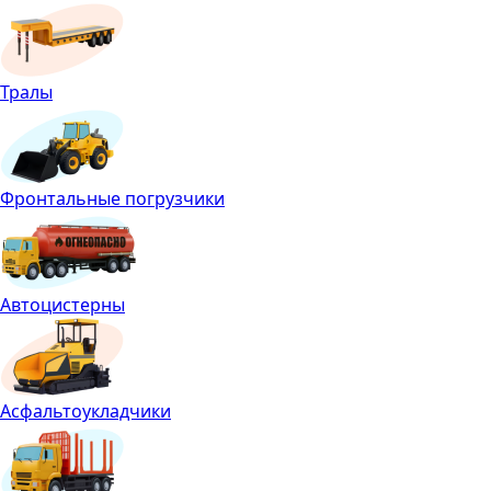
Тралы
Фронтальные погрузчики
Автоцистерны
Асфальтоукладчики