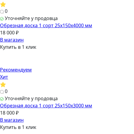
0
Уточняйте у продовца
Обрезная доска 1 сорт 25х150х4000 мм
18 000 ₽
В магазин
Купить в 1 клик
Рекомендуем
Хит
0
Уточняйте у продовца
Обрезная доска 1 сорт 25х150х3000 мм
18 000 ₽
В магазин
Купить в 1 клик