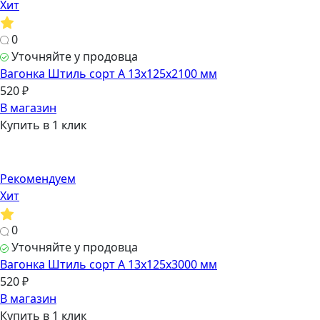
Хит
0
Уточняйте у продовца
Вагонка Штиль сорт А 13х125х2100 мм
520 ₽
В магазин
Купить в 1 клик
Рекомендуем
Хит
0
Уточняйте у продовца
Вагонка Штиль сорт А 13х125х3000 мм
520 ₽
В магазин
Купить в 1 клик