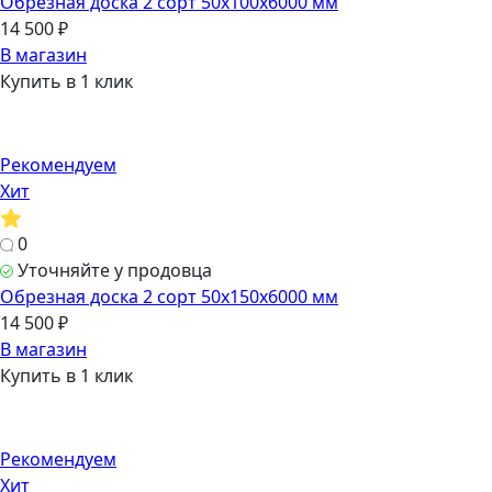
Обрезная доска 2 сорт 50х100х6000 мм
14 500 ₽
В магазин
Купить в 1 клик
Рекомендуем
Хит
0
Уточняйте у продовца
Обрезная доска 2 сорт 50х150х6000 мм
14 500 ₽
В магазин
Купить в 1 клик
Рекомендуем
Хит