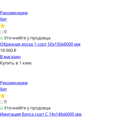
Рекомендуем
Хит
0
Уточняйте у продовца
Обрезная доска 1 сорт 50х150х6000 мм
18 000 ₽
В магазин
Купить в 1 клик
Рекомендуем
Хит
0
Уточняйте у продовца
Имитация бруса сорт С 14х146х6000 мм