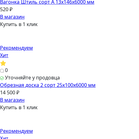
Вагонка Штиль сорт А 13х146х6000 мм
520 ₽
В магазин
Купить в 1 клик
Рекомендуем
Хит
0
Уточняйте у продовца
Обрезная доска 2 сорт 25х100х6000 мм
14 500 ₽
В магазин
Купить в 1 клик
Рекомендуем
Хит