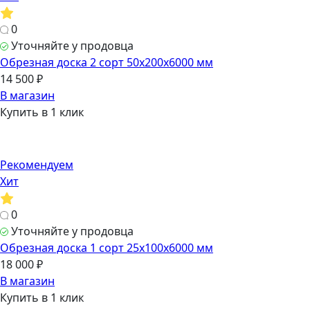
0
Уточняйте у продовца
Обрезная доска 2 сорт 50х200х6000 мм
14 500 ₽
В магазин
Купить в 1 клик
Рекомендуем
Хит
0
Уточняйте у продовца
Обрезная доска 1 сорт 25х100х6000 мм
18 000 ₽
В магазин
Купить в 1 клик