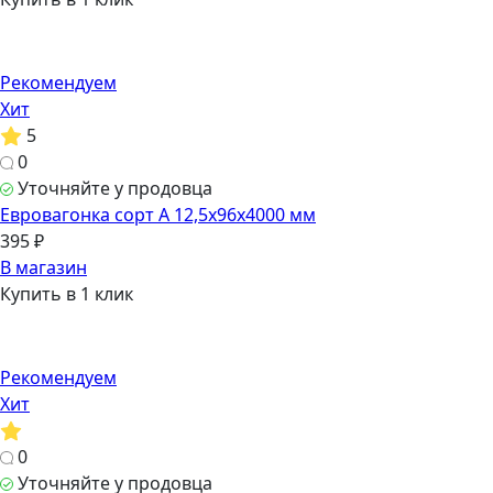
Рекомендуем
Хит
5
0
Уточняйте у продовца
Евровагонка сорт А 12,5х96х4000 мм
395 ₽
В магазин
Купить в 1 клик
Рекомендуем
Хит
0
Уточняйте у продовца