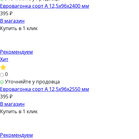
Евровагонка сорт А 12,5х96х2400 мм
395 ₽
В магазин
Купить в 1 клик
Рекомендуем
Хит
0
Уточняйте у продовца
Евровагонка сорт А 12,5х96х2550 мм
395 ₽
В магазин
Купить в 1 клик
Рекомендуем