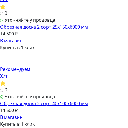
0
Уточняйте у продовца
Обрезная доска 2 сорт 25х150х6000 мм
14 500 ₽
В магазин
Купить в 1 клик
Рекомендуем
Хит
0
Уточняйте у продовца
Обрезная доска 2 сорт 40х100х6000 мм
14 500 ₽
В магазин
Купить в 1 клик