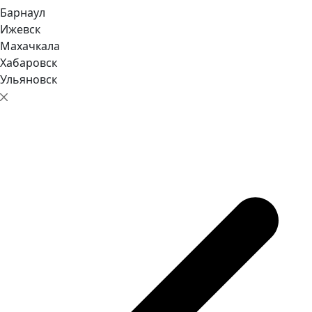
Барнаул
Ижевск
Махачкала
Хабаровск
Ульяновск