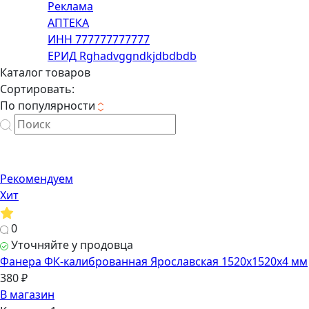
Реклама
АПТЕКА
ИНН 777777777777
ЕРИД Rghadvggndkjdbdbdb
Каталог товаров
Сортировать:
По популярности
Рекомендуем
Хит
0
Уточняйте у продовца
Фанера ФК-калиброванная Ярославская 1520х1520х4 мм
380 ₽
В магазин