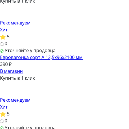
Купить в 1 клик
Рекомендуем
Хит
5
0
Уточняйте у продовца
Евровагонка сорт А 12,5х96х2100 мм
390 ₽
В магазин
Купить в 1 клик
Рекомендуем
Хит
5
0
Уточняйте у продовца