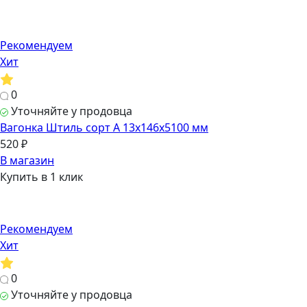
Рекомендуем
Хит
0
Уточняйте у продовца
Вагонка Штиль сорт А 13х146х5100 мм
520 ₽
В магазин
Купить в 1 клик
Рекомендуем
Хит
0
Уточняйте у продовца