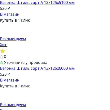
Вагонка Штиль сорт А 13х125х5100 мм
520 ₽
В магазин
Купить в 1 клик
Рекомендуем
Хит
0
Уточняйте у продовца
Вагонка Штиль сорт А 13х125х6000 мм
520 ₽
В магазин
Купить в 1 клик
Рекомендуем