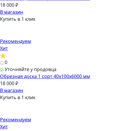
18 000 ₽
В магазин
Купить в 1 клик
Рекомендуем
Хит
0
Уточняйте у продовца
Обрезная доска 1 сорт 40х100х6000 мм
18 000 ₽
В магазин
Купить в 1 клик
Рекомендуем
Хит