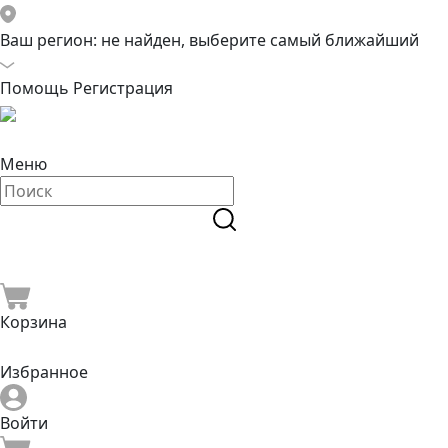
Ваш регион:
не найден, выберите самый ближайший
Помощь
Регистрация
Меню
Корзина
Избранное
Войти