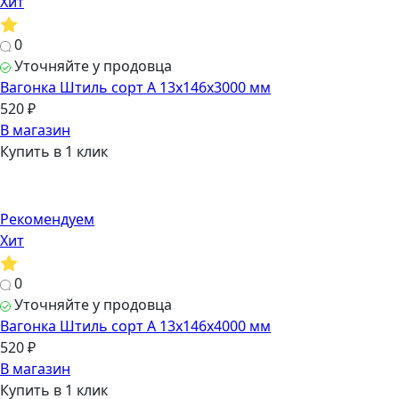
Хит
0
Уточняйте у продовца
Вагонка Штиль сорт А 13х146х3000 мм
520 ₽
В магазин
Купить в 1 клик
Рекомендуем
Хит
0
Уточняйте у продовца
Вагонка Штиль сорт А 13х146х4000 мм
520 ₽
В магазин
Купить в 1 клик