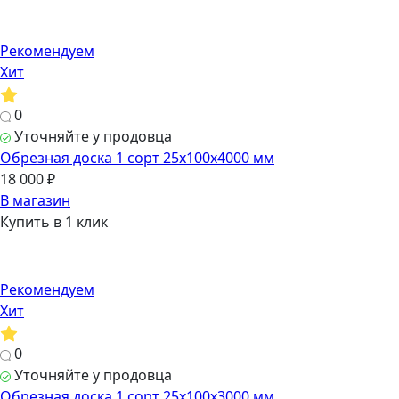
Рекомендуем
Хит
0
Уточняйте у продовца
Обрезная доска 1 сорт 25х100х4000 мм
18 000 ₽
В магазин
Купить в 1 клик
Рекомендуем
Хит
0
Уточняйте у продовца
Обрезная доска 1 сорт 25х100х3000 мм