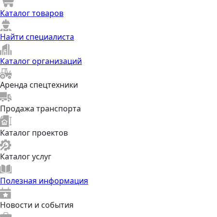
Каталог товаров
Найти специалиста
Каталог организаций
Аренда спецтехники
Продажа транспорта
Каталог проектов
Каталог услуг
Полезная информация
Новости и события