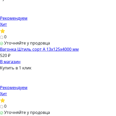
Рекомендуем
Хит
0
Уточняйте у продовца
Вагонка Штиль сорт А 13х125х4000 мм
520 ₽
В магазин
Купить в 1 клик
Рекомендуем
Хит
0
Уточняйте у продовца