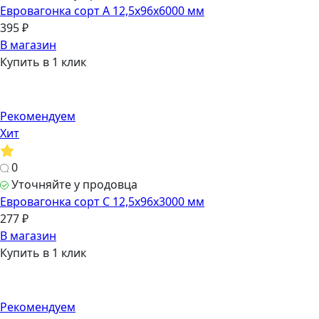
Евровагонка сорт А 12,5х96х6000 мм
395 ₽
В магазин
Купить в 1 клик
Рекомендуем
Хит
0
Уточняйте у продовца
Евровагонка сорт C 12,5х96х3000 мм
277 ₽
В магазин
Купить в 1 клик
Рекомендуем