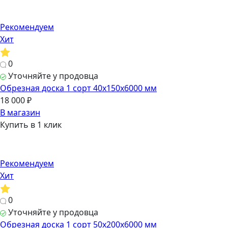
Рекомендуем
Хит
0
Уточняйте у продовца
Обрезная доска 1 сорт 40х150х6000 мм
18 000 ₽
В магазин
Купить в 1 клик
Рекомендуем
Хит
0
Уточняйте у продовца
Обрезная доска 1 сорт 50х200х6000 мм