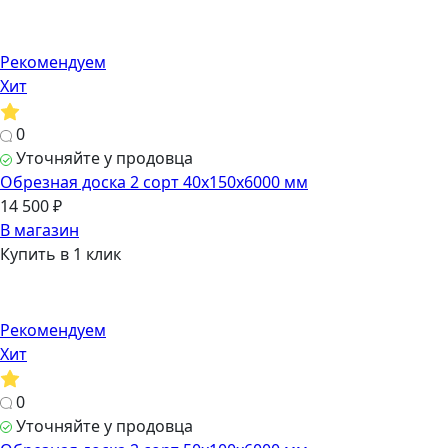
Рекомендуем
Хит
0
Уточняйте у продовца
Обрезная доска 2 сорт 40х150х6000 мм
14 500 ₽
В магазин
Купить в 1 клик
Рекомендуем
Хит
0
Уточняйте у продовца