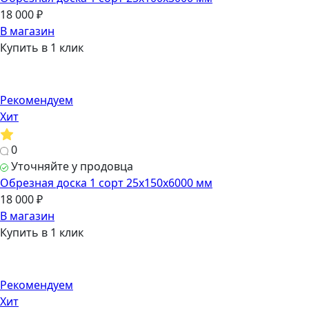
18 000 ₽
В магазин
Купить в 1 клик
Рекомендуем
Хит
0
Уточняйте у продовца
Обрезная доска 1 сорт 25х150х6000 мм
18 000 ₽
В магазин
Купить в 1 клик
Рекомендуем
Хит