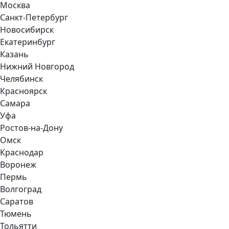
Москва
Санкт-Петербург
Новосибирск
Екатеринбург
Казань
Нижний Новгород
Челябинск
Красноярск
Самара
Уфа
Ростов-на-Дону
Омск
Краснодар
Воронеж
Пермь
Волгоград
Саратов
Тюмень
Тольятти