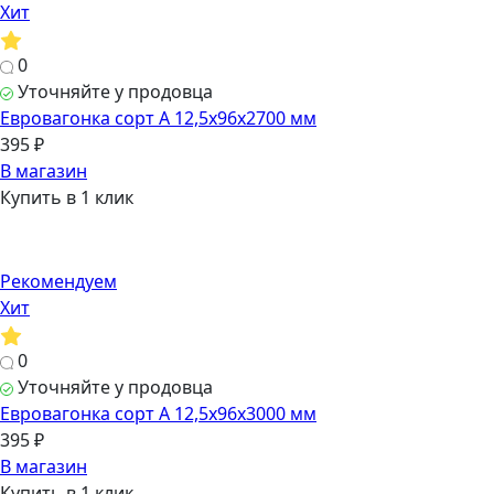
Хит
0
Уточняйте у продовца
Евровагонка сорт А 12,5х96х2700 мм
395 ₽
В магазин
Купить в 1 клик
Рекомендуем
Хит
0
Уточняйте у продовца
Евровагонка сорт А 12,5х96х3000 мм
395 ₽
В магазин
Купить в 1 клик