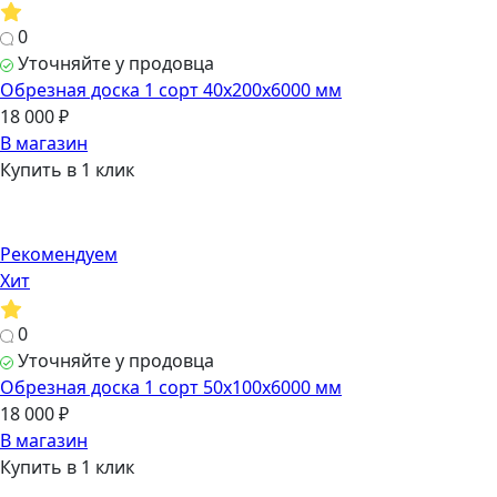
0
Уточняйте у продовца
Обрезная доска 1 сорт 40х200х6000 мм
18 000 ₽
В магазин
Купить в 1 клик
Рекомендуем
Хит
0
Уточняйте у продовца
Обрезная доска 1 сорт 50х100х6000 мм
18 000 ₽
В магазин
Купить в 1 клик