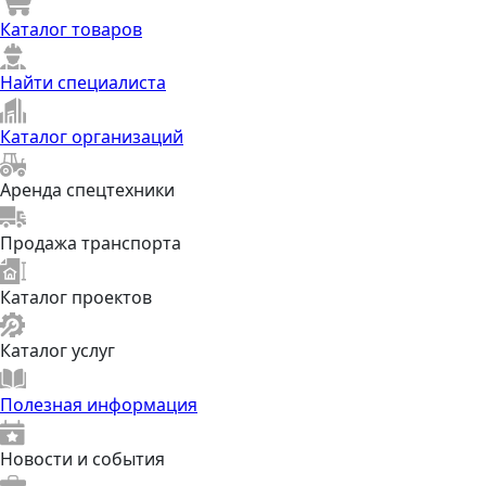
Каталог товаров
Найти специалиста
Каталог организаций
Аренда спецтехники
Продажа транспорта
Каталог проектов
Каталог услуг
Полезная информация
Новости и события