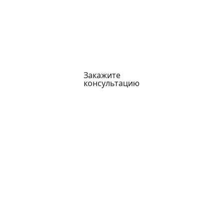
Закажите
консультацию