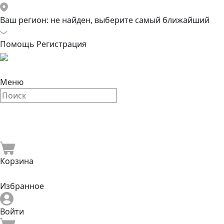
Ваш регион:
не найден, выберите самый ближайший
Помощь
Регистрация
Меню
Корзина
Избранное
Войти