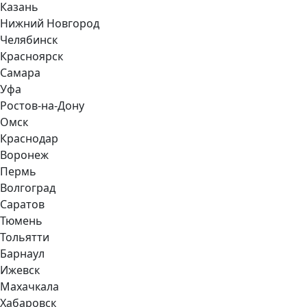
Казань
Нижний Новгород
Челябинск
Красноярск
Самара
Уфа
Ростов-на-Дону
Омск
Краснодар
Воронеж
Пермь
Волгоград
Саратов
Тюмень
Тольятти
Барнаул
Ижевск
Махачкала
Хабаровск