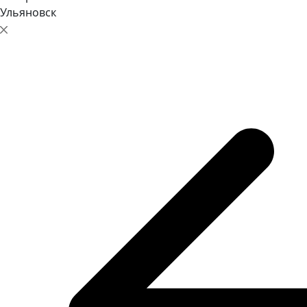
Ульяновск