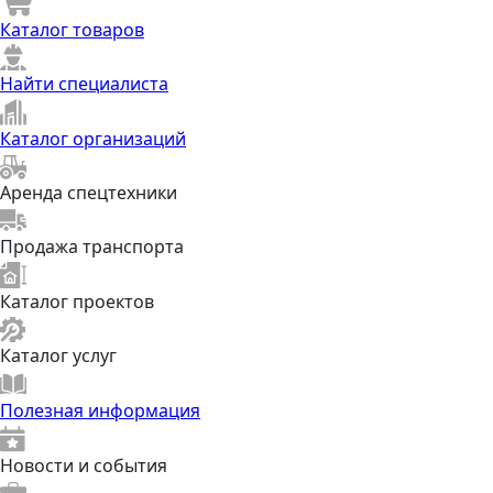
Каталог товаров
Найти специалиста
Каталог организаций
Аренда спецтехники
Продажа транспорта
Каталог проектов
Каталог услуг
Полезная информация
Новости и события