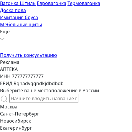
Вагонка Штиль
Евровагонка
Термовагонка
Доска пола
Имитация бруса
Мебельные щиты
Ещё
Получить консультацию
Реклама
АПТЕКА
ИНН 777777777777
ЕРИД Rghadvggndkjdbdbdb
Выберите ваше местоположение в России
Москва
Санкт-Петербург
Новосибирск
Екатеринбург