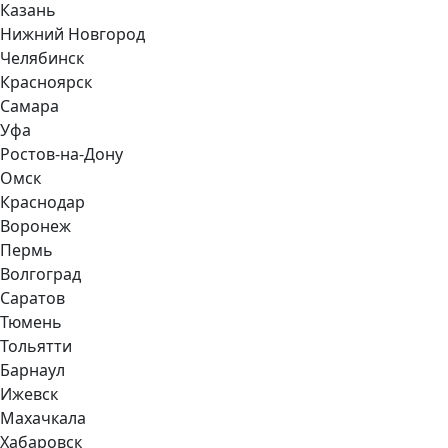
Казань
Нижний Новгород
Челябинск
Красноярск
Самара
Уфа
Ростов-на-Дону
Омск
Краснодар
Воронеж
Пермь
Волгоград
Саратов
Тюмень
Тольятти
Барнаул
Ижевск
Махачкала
Хабаровск