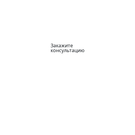
Закажите
консультацию