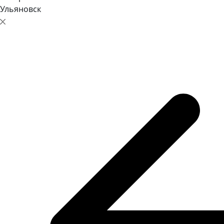
Ульяновск