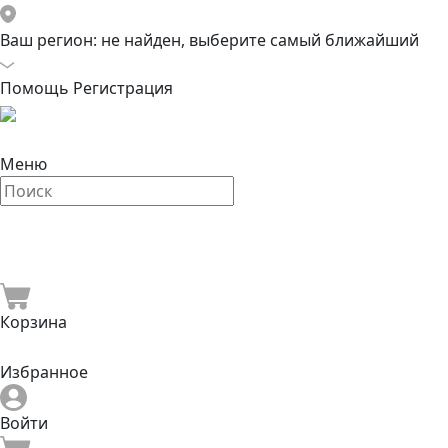
Ваш регион:
не найден, выберите самый ближайший
Помощь
Регистрация
Меню
Корзина
Избранное
Войти