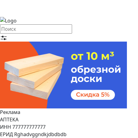
Реклама
АПТЕКА
ИНН 777777777777
ЕРИД Rghadvggndkjdbdbdb