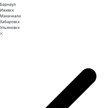
Барнаул
Ижевск
Махачкала
Хабаровск
Ульяновск