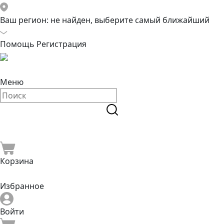
Ваш регион:
не найден, выберите самый ближайший
Помощь
Регистрация
Меню
Корзина
Избранное
Войти