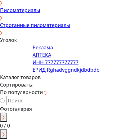
Пиломатериалы
Строганные пиломатериалы
Уголок
Реклама
АПТЕКА
ИНН 777777777777
ЕРИД Rghadvggndkjdbdbdb
Каталог товаров
Сортировать:
По популярности
Фотогалерея
0 / 0