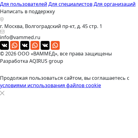
Для пользователей
Для специалистов
Для организаций
Написать в поддержку
г. Москва, Волгоградский пр-кт, д. 45 стр. 1
info@vammed.ru
© 2026 ООО «ВАММЕД», все права защищены
Разработка
AQIRUS group
Продолжая пользоваться сайтом, вы соглашаетесь с
условиями использования файлов cookie