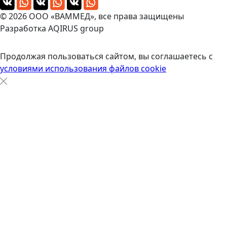
© 2026 ООО «ВАММЕД», все права защищены
Разработка
AQIRUS group
Продолжая пользоваться сайтом, вы соглашаетесь с
условиями использования файлов cookie