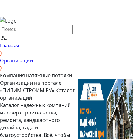
Главная
Организации
Компания натяжные потолки
Организации на портале
«ПИЛИМ СТРОИМ РУ»
Каталог
организаций
Каталог надёжных компаний
из сфер строительства,
ремонта, ландшафтного
дизайна, сада и
благоустройства. Всё, чтобы