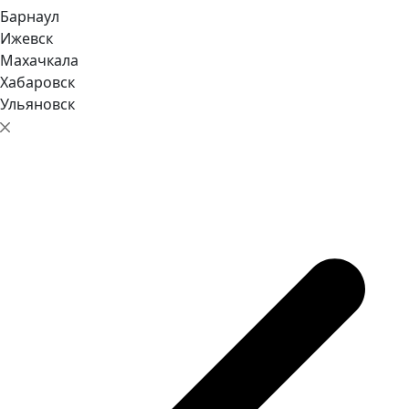
Барнаул
Ижевск
Махачкала
Хабаровск
Ульяновск