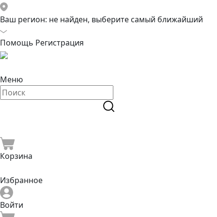
Ваш регион:
не найден, выберите самый ближайший
Помощь
Регистрация
Меню
Корзина
Избранное
Войти