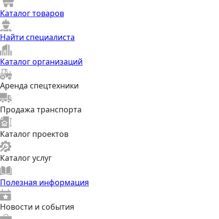
Каталог товаров
Найти специалиста
Каталог организаций
Аренда спецтехники
Продажа транспорта
Каталог проектов
Каталог услуг
Полезная информация
Новости и события