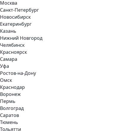
Москва
Санкт-Петербург
Новосибирск
Екатеринбург
Казань
Нижний Новгород
Челябинск
Красноярск
Самара
Уфа
Ростов-на-Дону
Омск
Краснодар
Воронеж
Пермь
Волгоград
Саратов
Тюмень
Тольятти