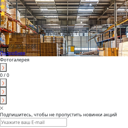
3,7
г. Москва, ул. Центральная, д. 52, 1
8 (916) 300-76-66
Подробнее
Фотогалерея
0 / 0
Подпишитесь, чтобы не пропустить новинки акций