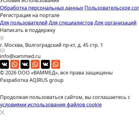
Условия использования
Обработка персональных данных
Пользовательское со
Регистрация на портале
Для пользователей
Для специалистов
Для организаций
Написать в поддержку
г. Москва, Волгоградский пр-кт, д. 45 стр. 1
info@vammed.ru
© 2026 ООО «ВАММЕД», все права защищены
Разработка
AQIRUS group
Продолжая пользоваться сайтом, вы соглашаетесь с
условиями использования файлов cookie