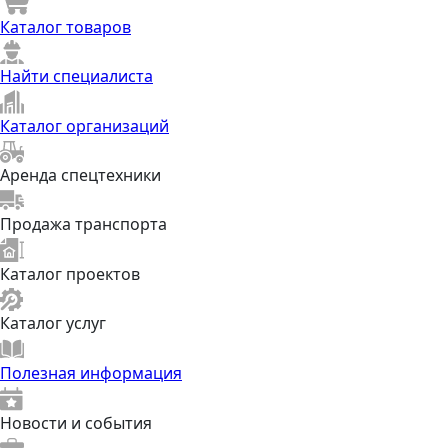
Каталог товаров
Найти специалиста
Каталог организаций
Аренда спецтехники
Продажа транспорта
Каталог проектов
Каталог услуг
Полезная информация
Новости и события