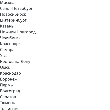
Москва
Санкт-Петербург
Новосибирск
Екатеринбург
Казань
Нижний Новгород
Челябинск
Красноярск
Самара
Уфа
Ростов-на-Дону
Омск
Краснодар
Воронеж
Пермь
Волгоград
Саратов
Тюмень
Тольятти