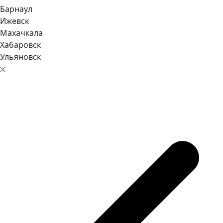
Барнаул
Ижевск
Махачкала
Хабаровск
Ульяновск