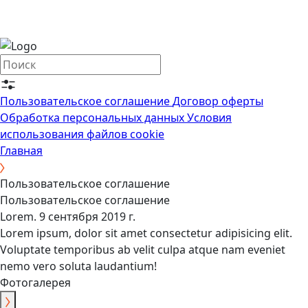
Пользовательское соглашение
Договор оферты
Обработка персональных данных
Условия
использования файлов cookie
Главная
Пользовательское соглашение
Пользовательское соглашение
Lorem.
9 сентября 2019 г.
Lorem ipsum, dolor sit amet consectetur adipisicing elit.
Voluptate temporibus ab velit culpa atque nam eveniet
nemo vero soluta laudantium!
Фотогалерея