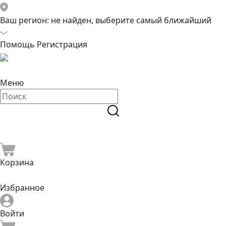
Ваш регион:
не найден, выберите самый ближайший
Помощь
Регистрация
Меню
Корзина
Избранное
Войти