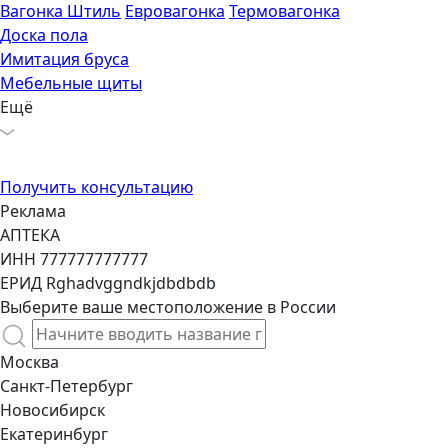
Вагонка Штиль
Евровагонка
Термовагонка
Доска пола
Имитация бруса
Мебельные щиты
Ещё
Получить консультацию
Выберите ваше местоположение в России
Москва
Санкт-Петербург
Новосибирск
Екатеринбург