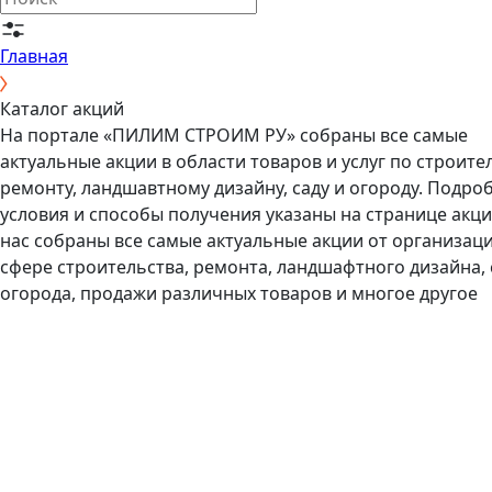
Главная
Каталог акций
На портале «ПИЛИМ СТРОИМ РУ» собраны все самые
актуальные акции в области товаров и услуг по строител
ремонту, ландшавтному дизайну, саду и огороду. Подро
условия и способы получения указаны на странице акц
нас собраны все самые актуальные акции от организаци
сфере строительства, ремонта, ландшафтного дизайна, 
огорода, продажи различных товаров и многое другое