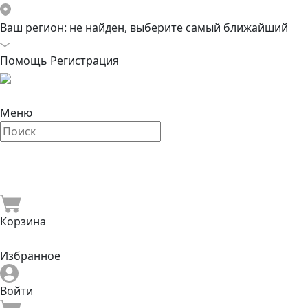
Ваш регион:
не найден, выберите самый ближайший
Помощь
Регистрация
Меню
Корзина
Избранное
Войти