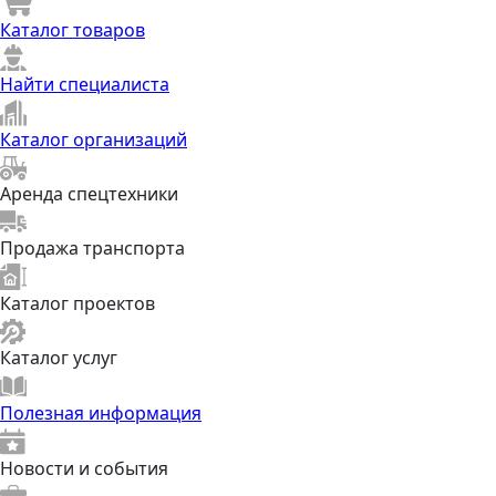
Каталог товаров
Найти специалиста
Каталог организаций
Аренда спецтехники
Продажа транспорта
Каталог проектов
Каталог услуг
Полезная информация
Новости и события