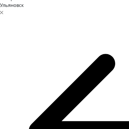
Ульяновск