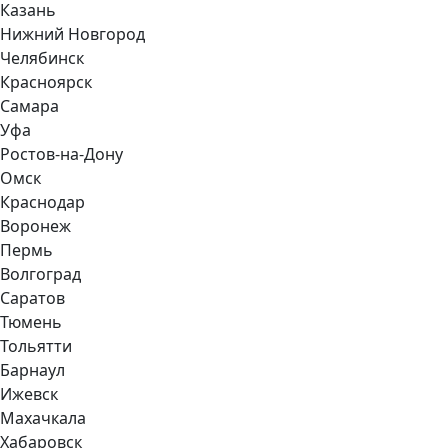
Казань
Нижний Новгород
Челябинск
Красноярск
Самара
Уфа
Ростов-на-Дону
Омск
Краснодар
Воронеж
Пермь
Волгоград
Саратов
Тюмень
Тольятти
Барнаул
Ижевск
Махачкала
Хабаровск