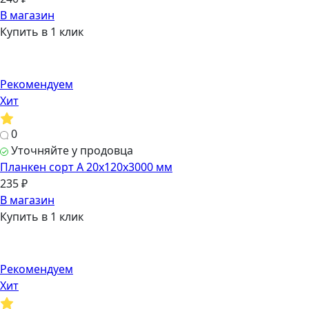
В магазин
Купить в 1 клик
Рекомендуем
Хит
0
Уточняйте у продовца
Планкен сорт А 20х120х3000 мм
235 ₽
В магазин
Купить в 1 клик
Рекомендуем
Хит