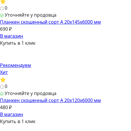
0
Уточняйте у продовца
Планкен скошенный сорт А 20х145х6000 мм
690 ₽
В магазин
Купить в 1 клик
Рекомендуем
Хит
0
Уточняйте у продовца
Планкен скошенный сорт А 20х120х6000 мм
480 ₽
В магазин
Купить в 1 клик