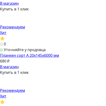
В магазин
Купить в 1 клик
Рекомендуем
Хит
0
Уточняйте у продовца
Планкен сорт А 20х145х6000 мм
680 ₽
В магазин
Купить в 1 клик
Рекомендуем
Хит