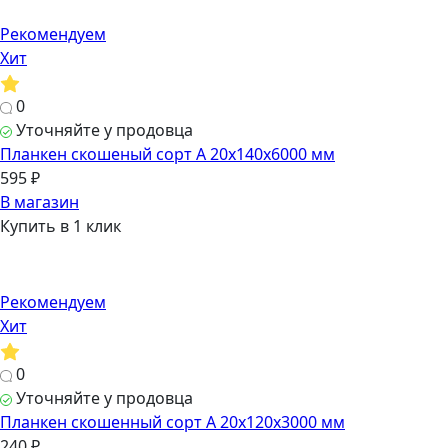
Рекомендуем
Хит
0
Уточняйте у продовца
Планкен скошеный сорт А 20х140х6000 мм
595 ₽
В магазин
Купить в 1 клик
Рекомендуем
Хит
0
Уточняйте у продовца
Планкен скошенный сорт А 20х120х3000 мм
240 ₽