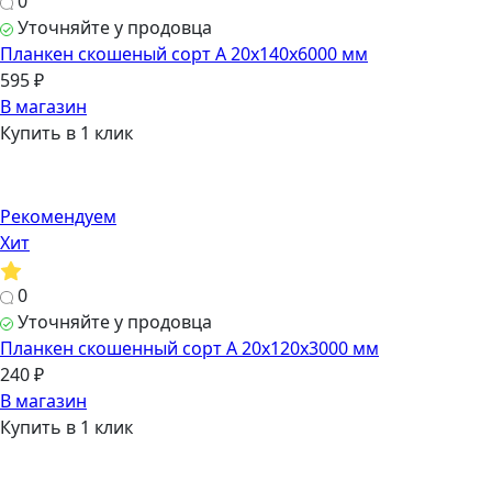
0
Уточняйте у продовца
Планкен скошеный сорт А 20х140х6000 мм
595 ₽
В магазин
Купить в 1 клик
Рекомендуем
Хит
0
Уточняйте у продовца
Планкен скошенный сорт А 20х120х3000 мм
240 ₽
В магазин
Купить в 1 клик