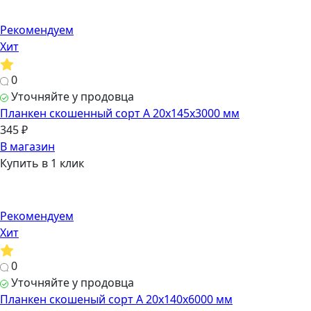
Рекомендуем
Хит
0
Уточняйте у продовца
Планкен скошенный сорт А 20х145х3000 мм
345 ₽
В магазин
Купить в 1 клик
Рекомендуем
Хит
0
Уточняйте у продовца
Планкен скошеный сорт А 20х140х6000 мм