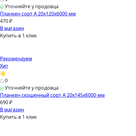
Уточняйте у продовца
Планкен сорт А 20х120х6000 мм
470 ₽
В магазин
Купить в 1 клик
Рекомендуем
Хит
0
Уточняйте у продовца
Планкен скошенный сорт А 20х145х6000 мм
690 ₽
В магазин
Купить в 1 клик