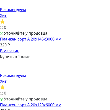
Рекомендуем
Хит
0
Уточняйте у продовца
Планкен сорт А 20х145х3000 мм
320 ₽
В магазин
Купить в 1 клик
Рекомендуем
Хит
0
Уточняйте у продовца
Планкен сорт А 20х120х6000 мм