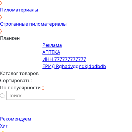
Пиломатериалы
Строганные пиломатериалы
Планкен
Реклама
АПТЕКА
ИНН 777777777777
ЕРИД Rghadvggndkjdbdbdb
Каталог товаров
Сортировать:
По популярности
Рекомендуем
Хит