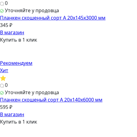
0
Уточняйте у продовца
Планкен скошенный сорт А 20х145х3000 мм
345 ₽
В магазин
Купить в 1 клик
Рекомендуем
Хит
0
Уточняйте у продовца
Планкен скошеный сорт А 20х140х6000 мм
595 ₽
В магазин
Купить в 1 клик