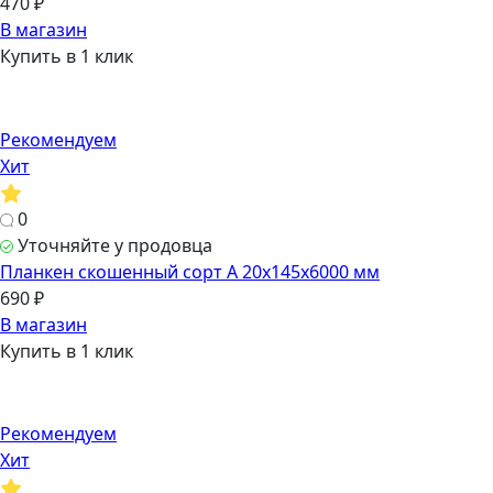
470 ₽
В магазин
Купить в 1 клик
Рекомендуем
Хит
0
Уточняйте у продовца
Планкен скошенный сорт А 20х145х6000 мм
690 ₽
В магазин
Купить в 1 клик
Рекомендуем
Хит