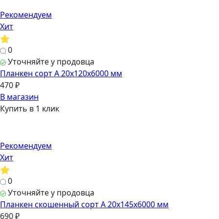
Рекомендуем
Хит
0
Уточняйте у продовца
Планкен сорт А 20х120х6000 мм
470 ₽
В магазин
Купить в 1 клик
Рекомендуем
Хит
0
Уточняйте у продовца
Планкен скошенный сорт А 20х145х6000 мм
690 ₽