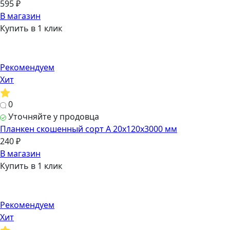
595 ₽
В магазин
Купить в 1 клик
Рекомендуем
Хит
0
Уточняйте у продовца
Планкен скошенный сорт А 20х120х3000 мм
240 ₽
В магазин
Купить в 1 клик
Рекомендуем
Хит