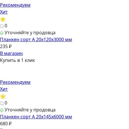
Рекомендуем
Хит
0
Уточняйте у продовца
Планкен сорт А 20х120х3000 мм
235 ₽
В магазин
Купить в 1 клик
Рекомендуем
Хит
0
Уточняйте у продовца
Планкен сорт А 20х145х6000 мм
680 ₽