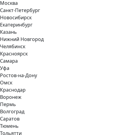
Москва
Санкт-Петербург
Новосибирск
Екатеринбург
Казань
Нижний Новгород
Челябинск
Красноярск
Самара
Уфа
Ростов-на-Дону
Омск
Краснодар
Воронеж
Пермь
Волгоград
Саратов
Тюмень
Тольятти