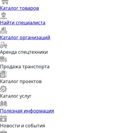
Каталог товаров
Найти специалиста
Каталог организаций
Аренда спецтехники
Продажа транспорта
Каталог проектов
Каталог услуг
Полезная информация
Новости и события