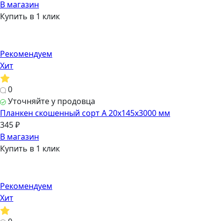
В магазин
Купить в 1 клик
Рекомендуем
Хит
0
Уточняйте у продовца
Планкен скошенный сорт А 20х145х3000 мм
345 ₽
В магазин
Купить в 1 клик
Рекомендуем
Хит