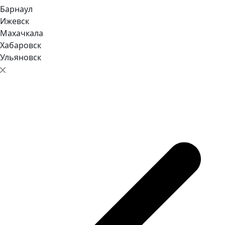
Барнаул
Ижевск
Махачкала
Хабаровск
Ульяновск