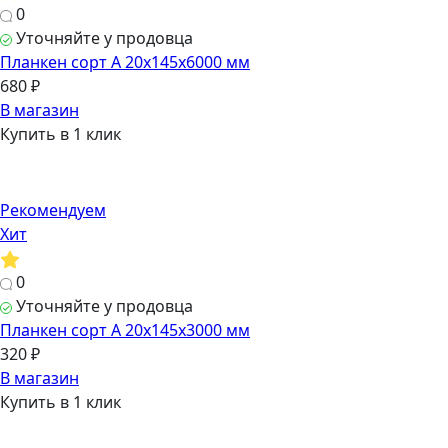
0
Уточняйте у продовца
Планкен сорт А 20х145х6000 мм
680 ₽
В магазин
Купить в 1 клик
Рекомендуем
Хит
0
Уточняйте у продовца
Планкен сорт А 20х145х3000 мм
320 ₽
В магазин
Купить в 1 клик