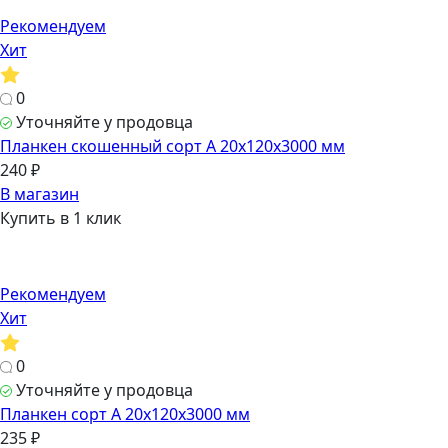
Рекомендуем
Хит
0
Уточняйте у продовца
Планкен скошенный сорт А 20х120х3000 мм
240 ₽
В магазин
Купить в 1 клик
Рекомендуем
Хит
0
Уточняйте у продовца
Планкен сорт А 20х120х3000 мм
235 ₽