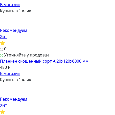
В магазин
Купить в 1 клик
Рекомендуем
Хит
0
Уточняйте у продовца
Планкен скошенный сорт А 20х120х6000 мм
480 ₽
В магазин
Купить в 1 клик
Рекомендуем
Хит