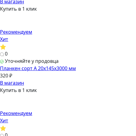
В магазин
Купить в 1 клик
Рекомендуем
Хит
0
Уточняйте у продовца
Планкен сорт А 20х145х3000 мм
320 ₽
В магазин
Купить в 1 клик
Рекомендуем
Хит
0