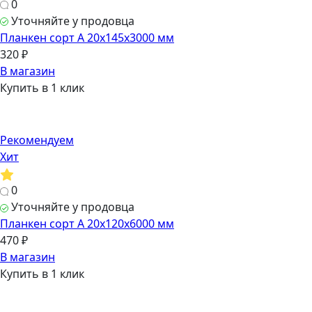
0
Уточняйте у продовца
Планкен сорт А 20х145х3000 мм
320 ₽
В магазин
Купить в 1 клик
Рекомендуем
Хит
0
Уточняйте у продовца
Планкен сорт А 20х120х6000 мм
470 ₽
В магазин
Купить в 1 клик