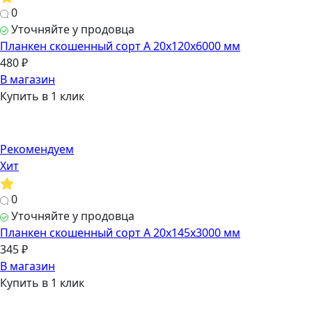
0
Уточняйте у продовца
Планкен скошенный сорт А 20х120х6000 мм
480 ₽
В магазин
Купить в 1 клик
Рекомендуем
Хит
0
Уточняйте у продовца
Планкен скошенный сорт А 20х145х3000 мм
345 ₽
В магазин
Купить в 1 клик