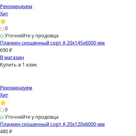
Рекомендуем
Хит
0
Уточняйте у продовца
Планкен скошенный сорт А 20х145х6000 мм
690 ₽
В магазин
Купить в 1 клик
Рекомендуем
Хит
0
Уточняйте у продовца
Планкен скошенный сорт А 20х120х6000 мм
480 ₽