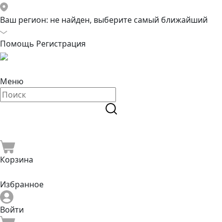
Ваш регион:
не найден, выберите самый ближайший
Помощь
Регистрация
Меню
Корзина
Избранное
Войти