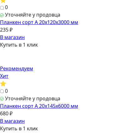
0
Уточняйте у продовца
Планкен сорт А 20х120х3000 мм
235 ₽
В магазин
Купить в 1 клик
Рекомендуем
Хит
0
Уточняйте у продовца
Планкен сорт А 20х145х6000 мм
680 ₽
В магазин
Купить в 1 клик