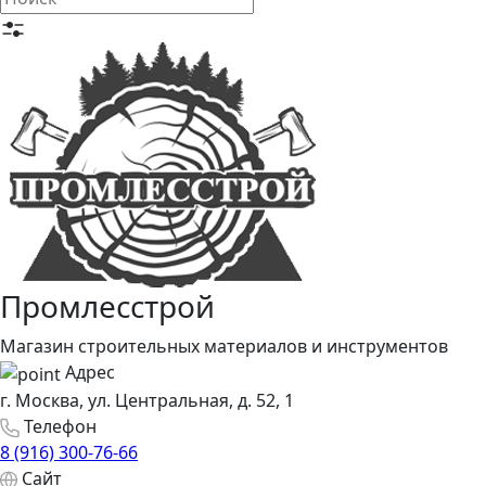
Промлесстрой
Магазин строительных материалов и инструментов
Адрес
г. Москва, ул. Центральная, д. 52, 1
Телефон
8 (916) 300-76-66
Сайт