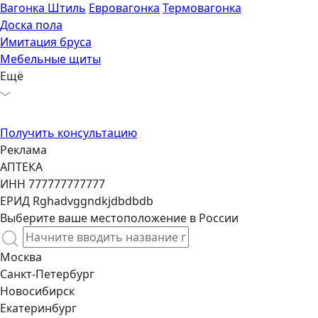
Вагонка Штиль
Евровагонка
Термовагонка
Доска пола
Имитация бруса
Мебельные щиты
Ещё
Получить консультацию
Выберите ваше местоположение в России
Москва
Санкт-Петербург
Новосибирск
Екатеринбург