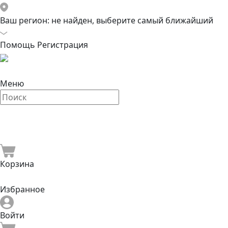
Ваш регион:
не найден, выберите самый ближайший
Помощь
Регистрация
Меню
Корзина
Избранное
Войти