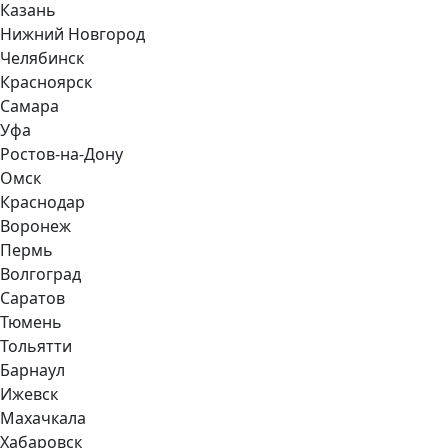
Казань
Нижний Новгород
Челябинск
Красноярск
Самара
Уфа
Ростов-на-Дону
Омск
Краснодар
Воронеж
Пермь
Волгоград
Саратов
Тюмень
Тольятти
Барнаул
Ижевск
Махачкала
Хабаровск