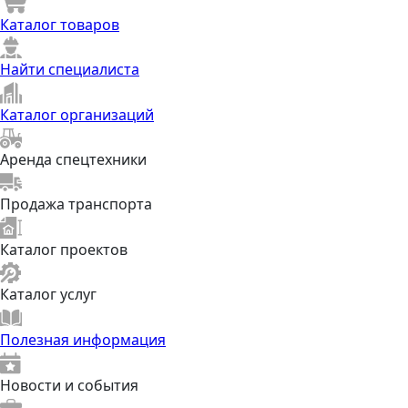
Каталог товаров
Найти специалиста
Каталог организаций
Аренда спецтехники
Продажа транспорта
Каталог проектов
Каталог услуг
Полезная информация
Новости и события