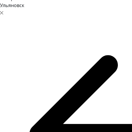
Ульяновск