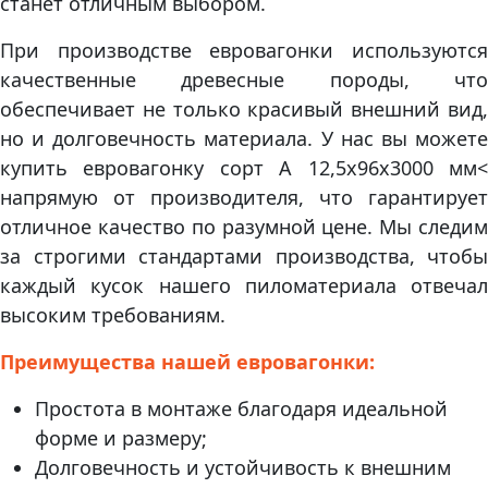
станет отличным выбором.
При производстве евровагонки используются
качественные древесные породы, что
обеспечивает не только красивый внешний вид,
но и долговечность материала. У нас вы можете
купить евровагонку сорт А 12,5х96х3000 мм<
напрямую от производителя, что гарантирует
отличное качество по разумной цене. Мы следим
за строгими стандартами производства, чтобы
каждый кусок нашего пиломатериала отвечал
высоким требованиям.
Преимущества нашей евровагонки:
Простота в монтаже благодаря идеальной
форме и размеру;
Долговечность и устойчивость к внешним