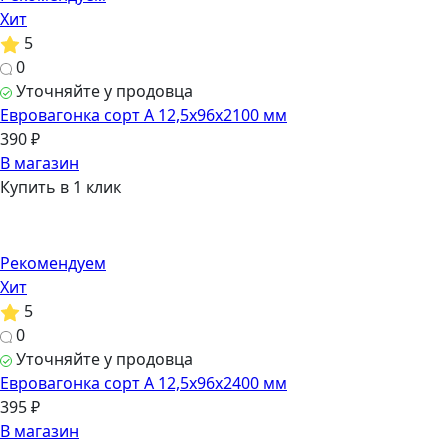
Хит
5
0
Уточняйте у продовца
Евровагонка сорт А 12,5х96х2100 мм
390 ₽
В магазин
Купить в 1 клик
Рекомендуем
Хит
5
0
Уточняйте у продовца
Евровагонка сорт А 12,5х96х2400 мм
395 ₽
В магазин