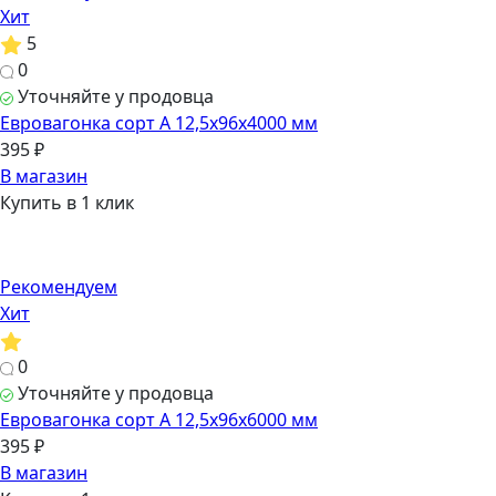
Хит
5
0
Уточняйте у продовца
Евровагонка сорт А 12,5х96х4000 мм
395 ₽
В магазин
Купить в 1 клик
Рекомендуем
Хит
0
Уточняйте у продовца
Евровагонка сорт А 12,5х96х6000 мм
395 ₽
В магазин