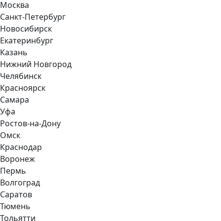
Москва
Санкт-Петербург
Новосибирск
Екатеринбург
Казань
Нижний Новгород
Челябинск
Красноярск
Самара
Уфа
Ростов-на-Дону
Омск
Краснодар
Воронеж
Пермь
Волгоград
Саратов
Тюмень
Тольятти