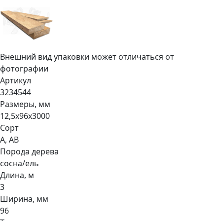
Внешний вид упаковки может отличаться от
фотографии
Артикул
3234544
Размеры, мм
12,5х96х3000
Сорт
А, АВ
Порода дерева
сосна/ель
Длина, м
3
Ширина, мм
96