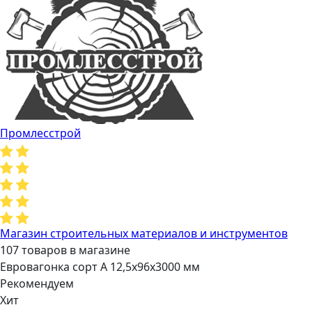
Промлесстрой
Магазин строительных материалов и инструментов
107 товаров в магазине
Евровагонка сорт А 12,5х96х3000 мм
Рекомендуем
Хит