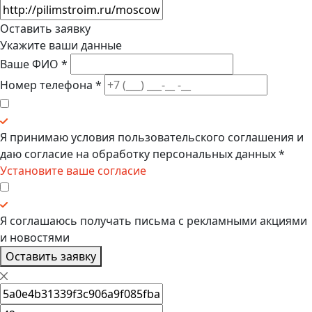
Оставить заявку
Укажите ваши данные
Ваше ФИО
*
Номер телефона
*
Я принимаю условия
пользовательского соглашения
и
даю
согласие на обработку персональных данных
*
Установите ваше согласие
Я соглашаюсь получать
письма с рекламными акциями
и новостями
Оставить заявку