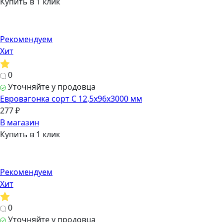
Купить в 1 клик
Рекомендуем
Хит
0
Уточняйте у продовца
Евровагонка сорт C 12,5х96х3000 мм
277 ₽
В магазин
Купить в 1 клик
Рекомендуем
Хит
0
Уточняйте у продовца