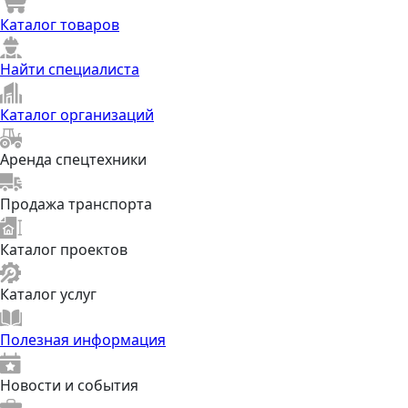
Каталог товаров
Найти специалиста
Каталог организаций
Аренда спецтехники
Продажа транспорта
Каталог проектов
Каталог услуг
Полезная информация
Новости и события