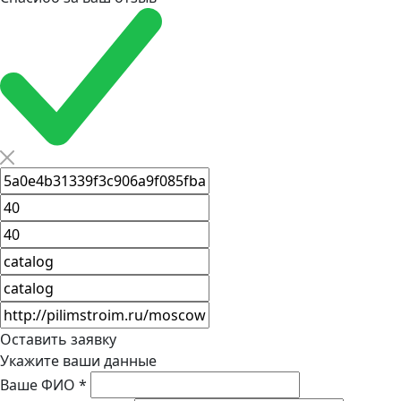
Оставить заявку
Укажите ваши данные
Ваше ФИО
*