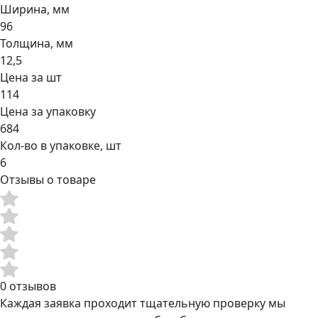
Ширина, мм
96
Толщина, мм
12,5
Цена за шт
114
Цена за упаковку
684
Кол-во в упаковке, шт
6
Отзывы о товаре
0 отзывов
Каждая заявка проходит тщательную проверку мы