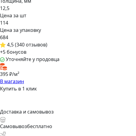
Толщина, мм
12,5
Цена за шт
114
Цена за упаковку
684
4,5
(340 отзывов)
+5 бонусов
Уточняйте у продовца
395 ₽/м²
В магазин
Купить в 1 клик
Доставка и самовывоз
Самовывоз
бесплатно