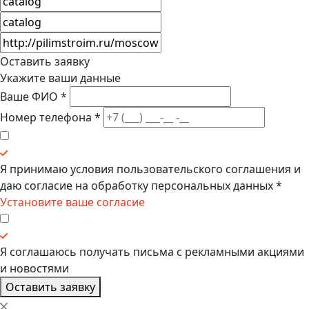
Оставить заявку
Укажите ваши данные
Ваше ФИО
*
Номер телефона
*
Я принимаю условия
пользовательского соглашения
и
даю
согласие на обработку персональных данных
*
Установите ваше согласие
Я соглашаюсь получать
письма с рекламными акциями
и новостями
Оставить заявку