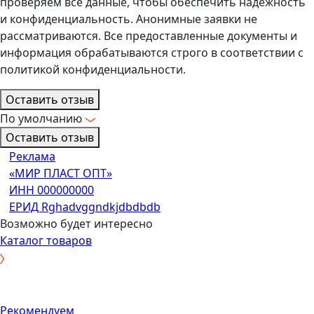
проверяем все данные, чтобы обеспечить надежность
и конфиденциальность. Анонимные заявки не
рассматриваются. Все предоставленные документы и
информация обрабатываются строго в соответствии с
политикой конфиденциальности.
Оставить отзыв
По умолчанию
Оставить отзыв
Реклама
«МИР ПЛАСТ ОПТ»
ИНН 000000000
ЕРИД Rghadvggndkjdbdbdb
Возможно будет интересно
Каталог товаров
Рекомендуем