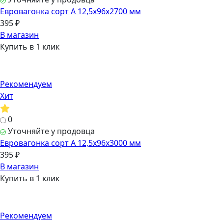
Евровагонка сорт А 12,5х96х2700 мм
395 ₽
В магазин
Купить в 1 клик
Рекомендуем
Хит
0
Уточняйте у продовца
Евровагонка сорт А 12,5х96х3000 мм
395 ₽
В магазин
Купить в 1 клик
Рекомендуем