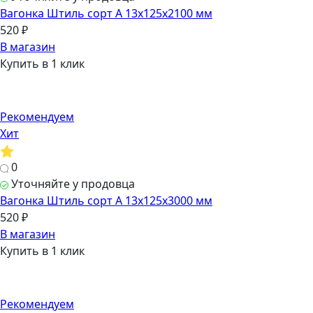
Вагонка Штиль сорт А 13х125х2100 мм
520 ₽
В магазин
Купить в 1 клик
Рекомендуем
Хит
0
Уточняйте у продовца
Вагонка Штиль сорт А 13х125х3000 мм
520 ₽
В магазин
Купить в 1 клик
Рекомендуем