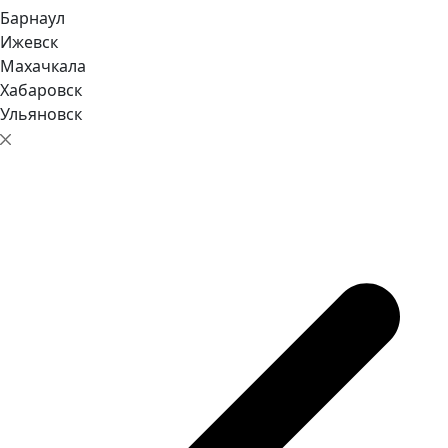
Барнаул
Ижевск
Махачкала
Хабаровск
Ульяновск