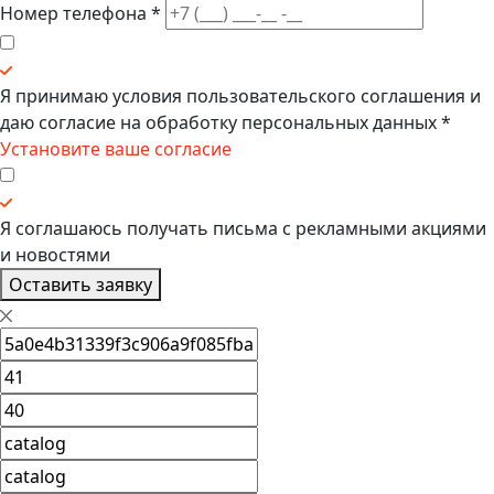
Номер телефона
*
Я принимаю условия
пользовательского соглашения
и
даю
согласие на обработку персональных данных
*
Установите ваше согласие
Я соглашаюсь получать
письма с рекламными акциями
и новостями
Оставить заявку