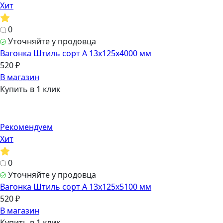
Хит
0
Уточняйте у продовца
Вагонка Штиль сорт А 13х125х4000 мм
520 ₽
В магазин
Купить в 1 клик
Рекомендуем
Хит
0
Уточняйте у продовца
Вагонка Штиль сорт А 13х125х5100 мм
520 ₽
В магазин
Купить в 1 клик