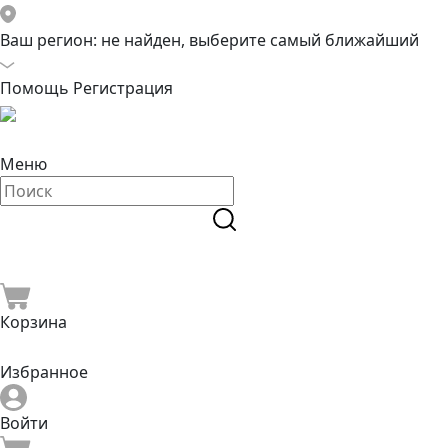
Ваш регион:
не найден, выберите самый ближайший
Помощь
Регистрация
Меню
Корзина
Избранное
Войти