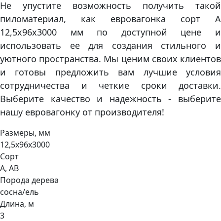
Не упустите возможность получить такой
пиломатериал, как евровагонка сорт А
12,5х96х3000 мм по доступной цене и
использовать ее для создания стильного и
уютного пространства. Мы ценим своих клиентов
и готовы предложить вам лучшие условия
сотрудничества и четкие сроки доставки.
Выберите качество и надежность - выберите
нашу евровагонку от производителя!
Размеры, мм
12,5х96х3000
Сорт
А, АВ
Порода дерева
сосна/ель
Длина, м
3