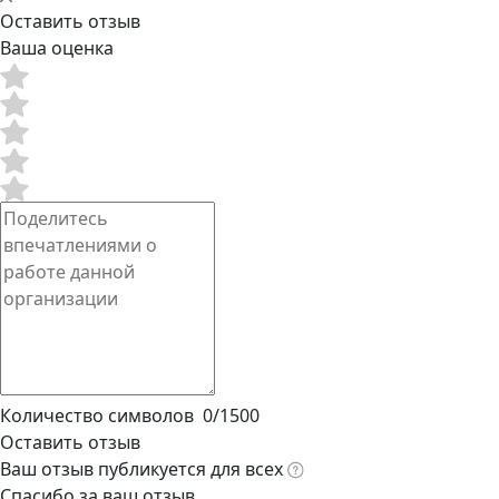
Оставить отзыв
Ваша оценка
Количество символов
0
/
1500
Оставить отзыв
Ваш отзыв публикуется для всех
Спасибо за ваш отзыв