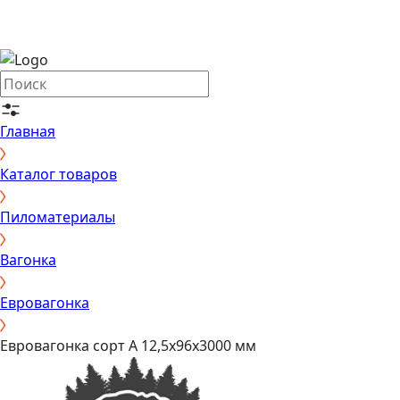
Главная
Каталог товаров
Пиломатериалы
Вагонка
Евровагонка
Евровагонка сорт А 12,5х96х3000 мм