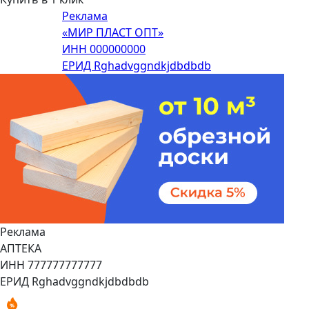
Реклама
«МИР ПЛАСТ ОПТ»
ИНН 000000000
ЕРИД Rghadvggndkjdbdbdb
Реклама
АПТЕКА
ИНН 777777777777
ЕРИД Rghadvggndkjdbdbdb