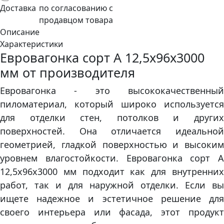
Доставка
по согласованию с
продавцом товара
Описание
Характеристики
Евровагонка сорт А 12,5х96х3000
мм от производителя
Евровагонка - это высококачественный
пиломатериал, который широко используется
для отделки стен, потолков и других
поверхностей. Она отличается идеальной
геометрией, гладкой поверхностью и высоким
уровнем влагостойкости. Евровагонка сорт А
12,5х96х3000 мм подходит как для внутренних
работ, так и для наружной отделки. Если вы
ищете надежное и эстетичное решение для
своего интерьера или фасада, этот продукт