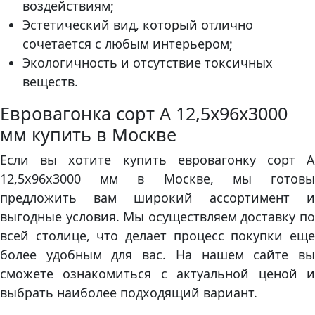
воздействиям;
Эстетический вид, который отлично
сочетается с любым интерьером;
Экологичность и отсутствие токсичных
веществ.
Евровагонка сорт А 12,5х96х3000
мм купить в Москве
Если вы хотите купить евровагонку сорт А
12,5х96х3000 мм в Москве, мы готовы
предложить вам широкий ассортимент и
выгодные условия. Мы осуществляем доставку по
всей столице, что делает процесс покупки еще
более удобным для вас. На нашем сайте вы
сможете ознакомиться с актуальной ценой и
выбрать наиболее подходящий вариант.