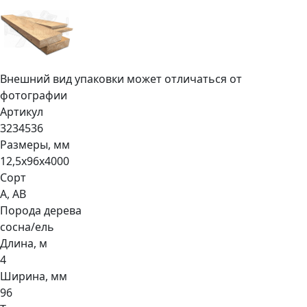
Внешний вид упаковки может отличаться от
фотографии
Артикул
3234536
Размеры, мм
12,5х96х4000
Сорт
А, АВ
Порода дерева
сосна/ель
Длина, м
4
Ширина, мм
96