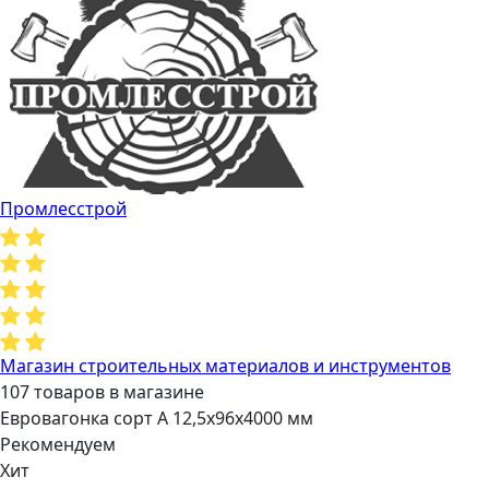
Промлесстрой
Магазин строительных материалов и инструментов
107 товаров в магазине
Евровагонка сорт А 12,5х96х4000 мм
Рекомендуем
Хит