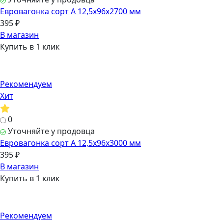
Евровагонка сорт А 12,5х96х2700 мм
395 ₽
В магазин
Купить в 1 клик
Рекомендуем
Хит
0
Уточняйте у продовца
Евровагонка сорт А 12,5х96х3000 мм
395 ₽
В магазин
Купить в 1 клик
Рекомендуем