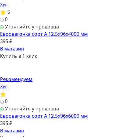
Хит
5
0
Уточняйте у продовца
Евровагонка сорт А 12,5х96х4000 мм
395 ₽
В магазин
Купить в 1 клик
Рекомендуем
Хит
0
Уточняйте у продовца
Евровагонка сорт А 12,5х96х6000 мм
395 ₽
В магазин