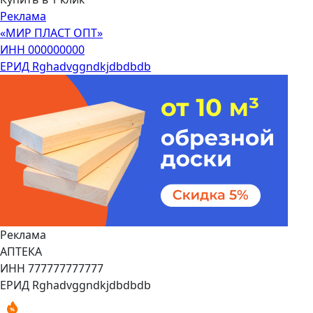
Реклама
«МИР ПЛАСТ ОПТ»
ИНН 000000000
ЕРИД Rghadvggndkjdbdbdb
Реклама
АПТЕКА
ИНН 777777777777
ЕРИД Rghadvggndkjdbdbdb