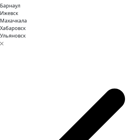
Барнаул
Ижевск
Махачкала
Хабаровск
Ульяновск