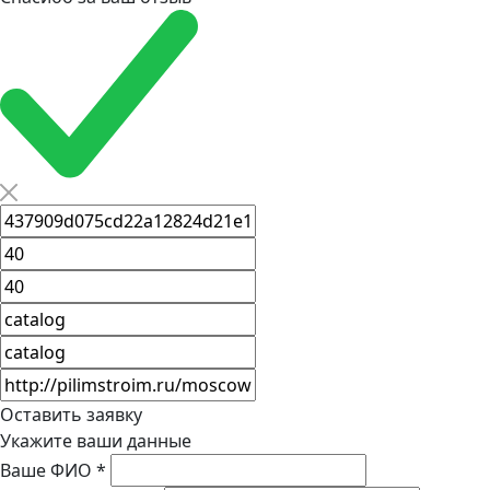
Оставить заявку
Укажите ваши данные
Ваше ФИО
*