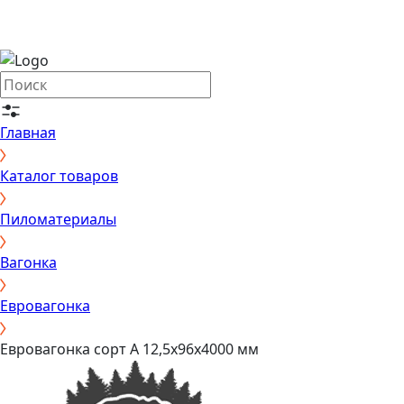
Главная
Каталог товаров
Пиломатериалы
Вагонка
Евровагонка
Евровагонка сорт А 12,5х96х4000 мм