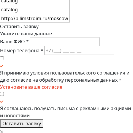
Оставить заявку
Укажите ваши данные
Ваше ФИО
*
Номер телефона
*
Я принимаю условия
пользовательского соглашения
и
даю
согласие на обработку персональных данных
*
Установите ваше согласие
Я соглашаюсь получать
письма с рекламными акциями
и новостями
Оставить заявку