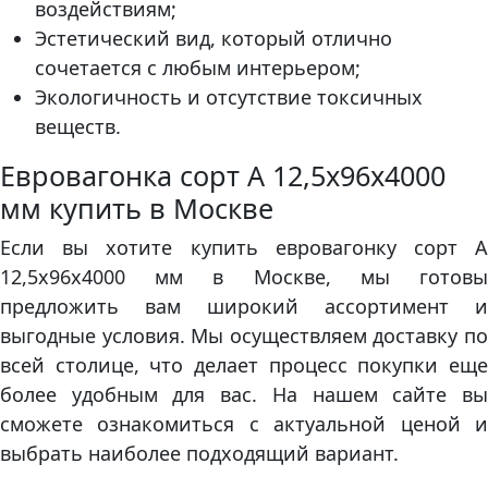
воздействиям;
Эстетический вид, который отлично
сочетается с любым интерьером;
Экологичность и отсутствие токсичных
веществ.
Евровагонка сорт А 12,5х96х4000
мм купить в Москве
Если вы хотите купить евровагонку сорт А
12,5х96х4000 мм в Москве, мы готовы
предложить вам широкий ассортимент и
выгодные условия. Мы осуществляем доставку по
всей столице, что делает процесс покупки еще
более удобным для вас. На нашем сайте вы
сможете ознакомиться с актуальной ценой и
выбрать наиболее подходящий вариант.