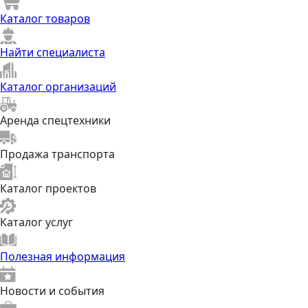
Каталог товаров
Найти специалиста
Каталог организаций
Аренда спецтехники
Продажа транспорта
Каталог проектов
Каталог услуг
Полезная информация
Новости и события