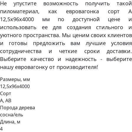
Не упустите возможность получить такой
пиломатериал, как евровагонка сорт А
12,5х96х4000 мм по доступной цене и
использовать ее для создания стильного и
уютного пространства. Мы ценим своих клиентов
и готовы предложить вам лучшие условия
сотрудничества и четкие сроки доставки.
Выберите качество и надежность - выберите
нашу евровагонку от производителя!
Размеры, мм
12,5х96х4000
Сорт
А, АВ
Порода дерева
сосна/ель
Длина, м
4