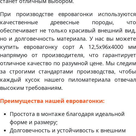
станет отличным выбором.
При производстве евровагонки используются
качественные древесные породы, что
обеспечивает не только красивый внешний вид,
но и долговечность материала. У нас вы можете
купить евровагонку сорт А 12,5х96х4000 мм
напрямую от производителя, что гарантирует
отличное качество по разумной цене. Мы следим
за строгими стандартами производства, чтобы
каждый кусок нашего пиломатериала отвечал
высоким требованиям.
Преимущества нашей евровагонки:
Простота в монтаже благодаря идеальной
форме и размеру;
Долговечность и устойчивость к внешним