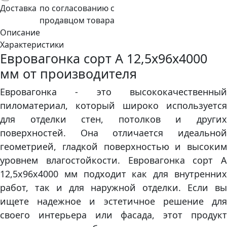
Доставка
по согласованию с
продавцом товара
Описание
Характеристики
Евровагонка сорт А 12,5х96х4000
мм от производителя
Евровагонка - это высококачественный
пиломатериал, который широко используется
для отделки стен, потолков и других
поверхностей. Она отличается идеальной
геометрией, гладкой поверхностью и высоким
уровнем влагостойкости. Евровагонка сорт А
12,5х96х4000 мм подходит как для внутренних
работ, так и для наружной отделки. Если вы
ищете надежное и эстетичное решение для
своего интерьера или фасада, этот продукт