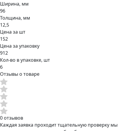
Ширина, мм
96
Толщина, мм
12,5
Цена за шт
152
Цена за упаковку
912
Кол-во в упаковке, шт
6
Отзывы о товаре
0 отзывов
Каждая заявка проходит тщательную проверку мы