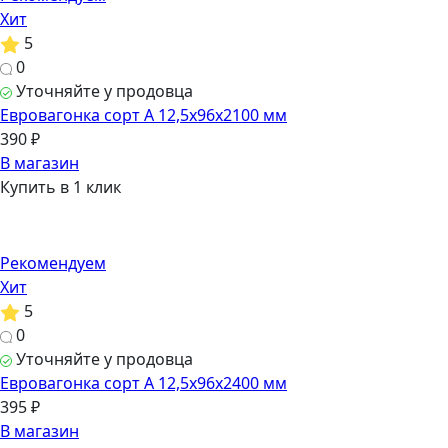
Хит
5
0
Уточняйте у продовца
Евровагонка сорт А 12,5х96х2100 мм
390 ₽
В магазин
Купить в 1 клик
Рекомендуем
Хит
5
0
Уточняйте у продовца
Евровагонка сорт А 12,5х96х2400 мм
395 ₽
В магазин