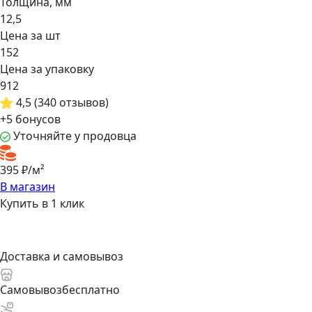
Толщина, мм
12,5
Цена за шт
152
Цена за упаковку
912
4,5
(340 отзывов)
+5 бонусов
Уточняйте у продовца
395 ₽/м²
В магазин
Купить в 1 клик
Доставка и самовывоз
Самовывоз
бесплатно