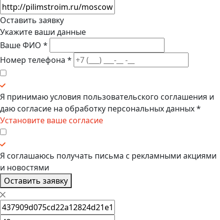
Оставить заявку
Укажите ваши данные
Ваше ФИО
*
Номер телефона
*
Я принимаю условия
пользовательского соглашения
и
даю
согласие на обработку персональных данных
*
Установите ваше согласие
Я соглашаюсь получать
письма с рекламными акциями
и новостями
Оставить заявку