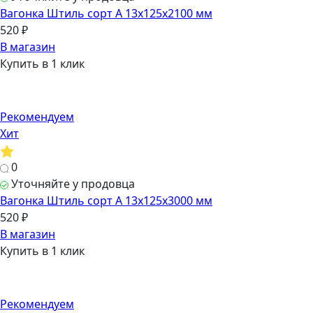
Вагонка Штиль сорт А 13х125х2100 мм
520 ₽
В магазин
Купить в 1 клик
Рекомендуем
Хит
0
Уточняйте у продовца
Вагонка Штиль сорт А 13х125х3000 мм
520 ₽
В магазин
Купить в 1 клик
Рекомендуем