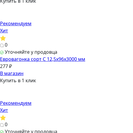
Купить в 1 клик
Рекомендуем
Хит
0
Уточняйте у продовца
Евровагонка сорт C 12,5х96х3000 мм
277 ₽
В магазин
Купить в 1 клик
Рекомендуем
Хит
0
Уточняйте у продовца