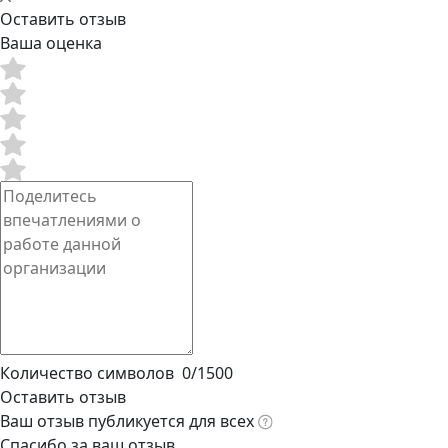
Оставить отзыв
Ваша оценка
Количество символов
0
/
1500
Оставить отзыв
Ваш отзыв публикуется для всех
Спасибо за ваш отзыв