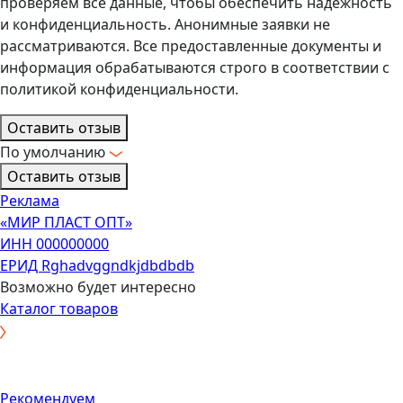
проверяем все данные, чтобы обеспечить надежность
и конфиденциальность. Анонимные заявки не
рассматриваются. Все предоставленные документы и
информация обрабатываются строго в соответствии с
политикой конфиденциальности.
Оставить отзыв
По умолчанию
Оставить отзыв
Реклама
«МИР ПЛАСТ ОПТ»
ИНН 000000000
ЕРИД Rghadvggndkjdbdbdb
Возможно будет интересно
Каталог товаров
Рекомендуем