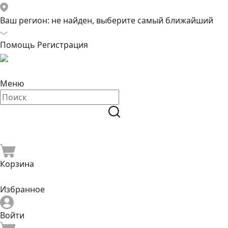
Ваш регион:
не найден, выберите самый ближайший
Помощь
Регистрация
Меню
Корзина
Избранное
Войти