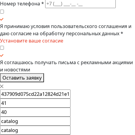
Номер телефона
*
Я принимаю условия
пользовательского соглашения
и
даю
согласие на обработку персональных данных
*
Установите ваше согласие
Я соглашаюсь получать
письма с рекламными акциями
и новостями
Оставить заявку