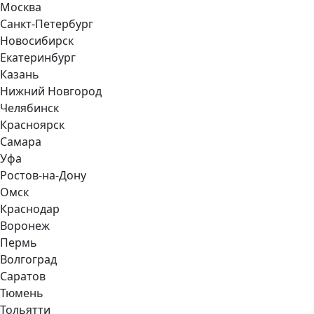
Москва
Санкт-Петербург
Новосибирск
Екатеринбург
Казань
Нижний Новгород
Челябинск
Красноярск
Самара
Уфа
Ростов-на-Дону
Омск
Краснодар
Воронеж
Пермь
Волгоград
Саратов
Тюмень
Тольятти