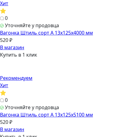
Хит
0
Уточняйте у продовца
Вагонка Штиль сорт А 13х125х4000 мм
520 ₽
В магазин
Купить в 1 клик
Рекомендуем
Хит
0
Уточняйте у продовца
Вагонка Штиль сорт А 13х125х5100 мм
520 ₽
В магазин
Купить в 1 клик