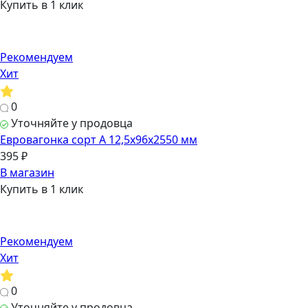
Купить в 1 клик
Рекомендуем
Хит
0
Уточняйте у продовца
Евровагонка сорт А 12,5х96х2550 мм
395 ₽
В магазин
Купить в 1 клик
Рекомендуем
Хит
0
Уточняйте у продовца