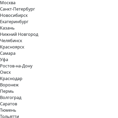
Москва
Санкт-Петербург
Новосибирск
Екатеринбург
Казань
Нижний Новгород
Челябинск
Красноярск
Самара
Уфа
Ростов-на-Дону
Омск
Краснодар
Воронеж
Пермь
Волгоград
Саратов
Тюмень
Тольятти