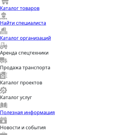
Каталог товаров
Найти специалиста
Каталог организаций
Аренда спецтехники
Продажа транспорта
Каталог проектов
Каталог услуг
Полезная информация
Новости и события