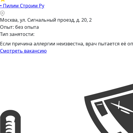
•
Пилим Строим Ру
Москва, ул. Сигнальный проезд, д. 20, 2
Опыт: без опыта
Тип занятости:
Если причина аллергии неизвестна, врач пытается её о
Смотреть вакансию