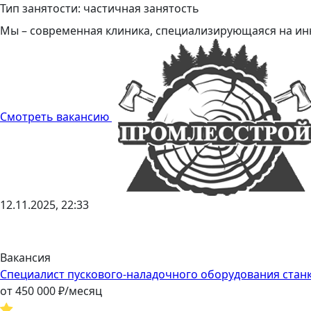
Тип занятости: частичная занятость
Мы – современная клиника, специализирующаяся на инн
Смотреть вакансию
12.11.2025, 22:33
Вакансия
Специалист пускового-наладочного оборудования стан
от
450 000
₽/месяц