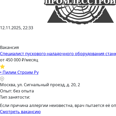
12.11.2025, 22:33
Вакансия
Специалист пускового-наладочного оборудования стан
от
450 000
₽/месяц
•
Пилим Строим Ру
Москва, ул. Сигнальный проезд, д. 20, 2
Опыт: без опыта
Тип занятости:
Если причина аллергии неизвестна, врач пытается её о
Смотреть вакансию