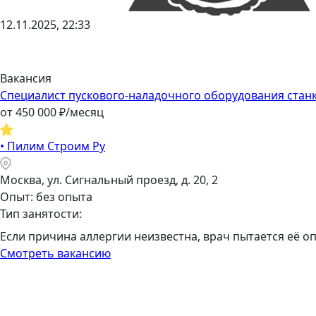
12.11.2025, 22:33
Вакансия
Специалист пускового-наладочного оборудования стан
от
450 000
₽/месяц
•
Пилим Строим Ру
Москва, ул. Сигнальный проезд, д. 20, 2
Опыт: без опыта
Тип занятости:
Если причина аллергии неизвестна, врач пытается её о
Смотреть вакансию