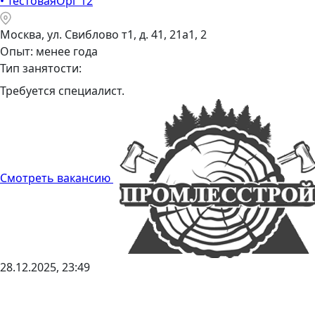
•
ТестоваяОрг 12
Москва, ул. Свиблово т1, д. 41, 21а1, 2
Опыт: менее года
Тип занятости:
Требуется специалист.
Смотреть вакансию
28.12.2025, 23:49