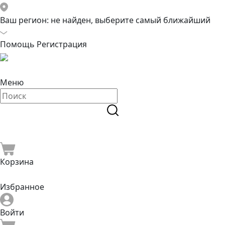
Ваш регион:
не найден, выберите самый ближайший
Помощь
Регистрация
Меню
Корзина
Избранное
Войти