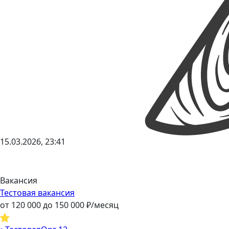
15.03.2026, 23:41
Вакансия
Тестовая вакансия
от
120 000
до
150 000
₽/месяц