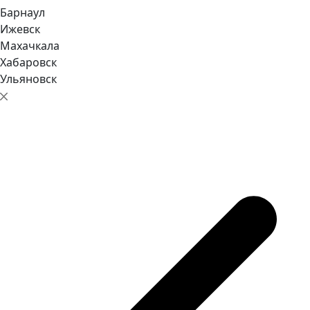
Барнаул
Ижевск
Махачкала
Хабаровск
Ульяновск