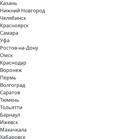
Казань
Нижний Новгород
Челябинск
Красноярск
Самара
Уфа
Ростов-на-Дону
Омск
Краснодар
Воронеж
Пермь
Волгоград
Саратов
Тюмень
Тольятти
Барнаул
Ижевск
Махачкала
Хабаровск