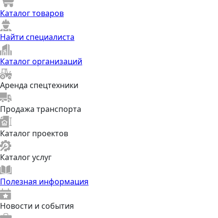
Каталог товаров
Найти специалиста
Каталог организаций
Аренда спецтехники
Продажа транспорта
Каталог проектов
Каталог услуг
Полезная информация
Новости и события