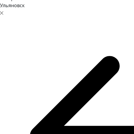
Ульяновск