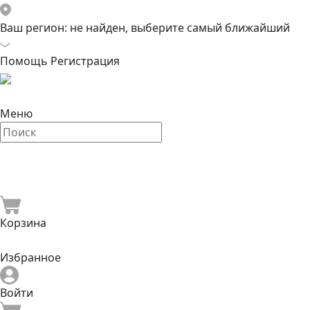
Ваш регион:
не найден, выберите самый ближайший
Помощь
Регистрация
Меню
Корзина
Избранное
Войти