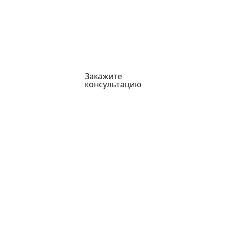
Закажите
консультацию