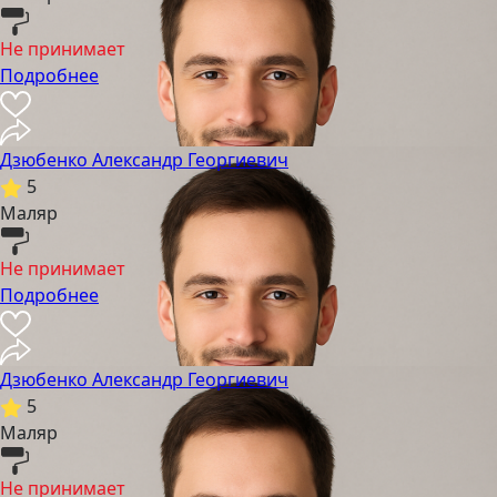
Не принимает
Подробнее
Дзюбенко Александр Георгиевич
5
Маляр
Не принимает
Подробнее
Дзюбенко Александр Георгиевич
5
Маляр
Не принимает