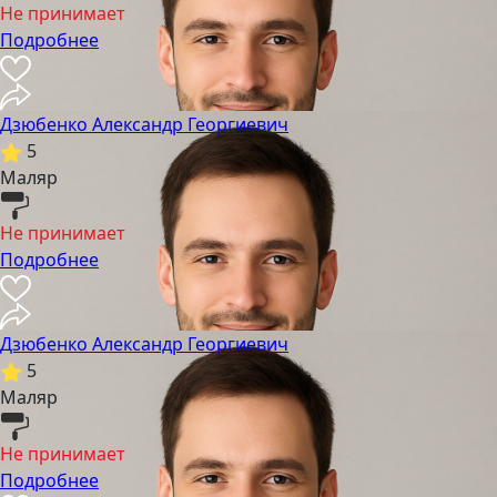
Не принимает
Подробнее
Дзюбенко Александр Георгиевич
5
Маляр
Не принимает
Подробнее
Дзюбенко Александр Георгиевич
5
Маляр
Не принимает
Подробнее