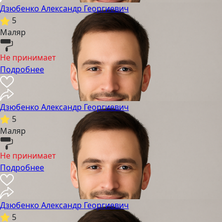
Дзюбенко Александр Георгиевич
5
Маляр
Не принимает
Подробнее
Дзюбенко Александр Георгиевич
5
Маляр
Не принимает
Подробнее
Дзюбенко Александр Георгиевич
5