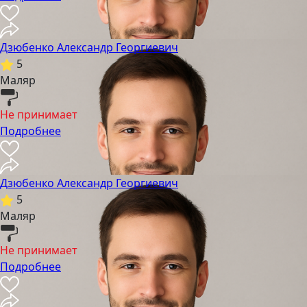
Дзюбенко Александр Георгиевич
5
Маляр
Не принимает
Подробнее
Дзюбенко Александр Георгиевич
5
Маляр
Не принимает
Подробнее