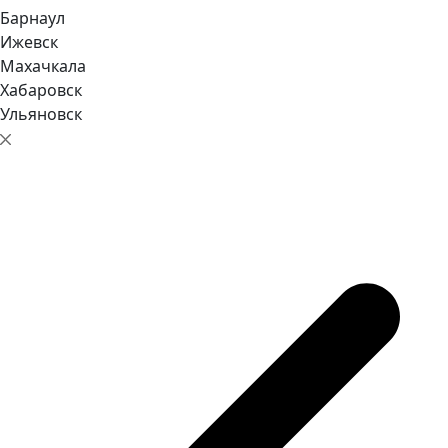
Барнаул
Ижевск
Махачкала
Хабаровск
Ульяновск