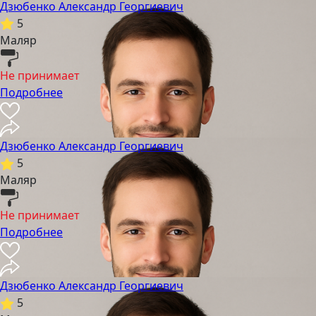
Дзюбенко Александр Георгиевич
5
Маляр
Не принимает
Подробнее
Дзюбенко Александр Георгиевич
5
Маляр
Не принимает
Подробнее
Дзюбенко Александр Георгиевич
5