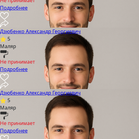
Не принимает
Подробнее
Дзюбенко Александр Георгиевич
5
Маляр
Не принимает
Подробнее
Дзюбенко Александр Георгиевич
5
Маляр
Не принимает
Подробнее