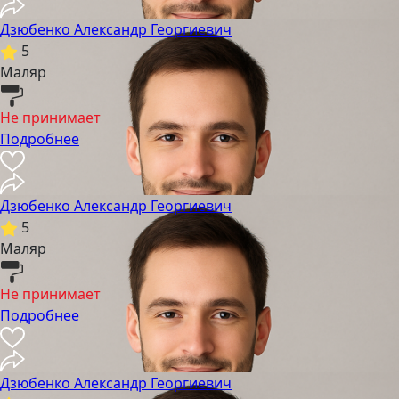
Дзюбенко Александр Георгиевич
5
Маляр
Не принимает
Подробнее
Дзюбенко Александр Георгиевич
5
Маляр
Не принимает
Подробнее
Дзюбенко Александр Георгиевич