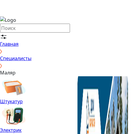
Главная
Специалисты
Маляр
Штукатур
Электрик