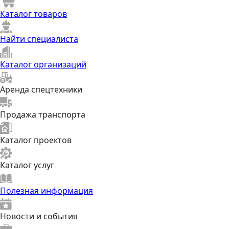
Каталог товаров
Найти специалиста
Каталог организаций
Аренда спецтехники
Продажа транспорта
Каталог проектов
Каталог услуг
Полезная информация
Новости и события