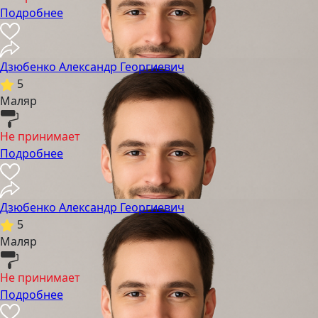
Подробнее
Дзюбенко Александр Георгиевич
5
Маляр
Не принимает
Подробнее
Дзюбенко Александр Георгиевич
5
Маляр
Не принимает
Подробнее