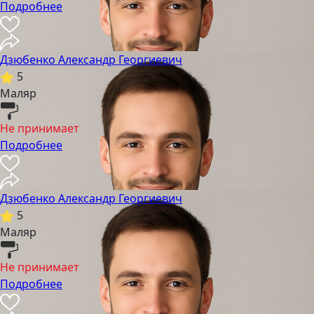
Подробнее
Дзюбенко Александр Георгиевич
5
Маляр
Не принимает
Подробнее
Дзюбенко Александр Георгиевич
5
Маляр
Не принимает
Подробнее