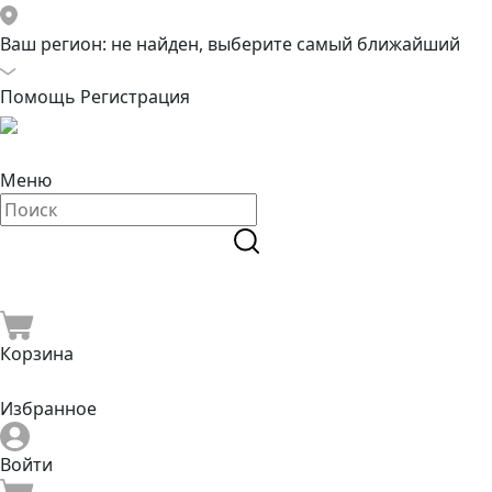
Ваш регион:
не найден, выберите самый ближайший
Помощь
Регистрация
Меню
Корзина
Избранное
Войти