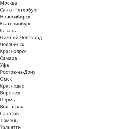
Москва
Санкт-Петербург
Новосибирск
Екатеринбург
Казань
Нижний Новгород
Челябинск
Красноярск
Самара
Уфа
Ростов-на-Дону
Омск
Краснодар
Воронеж
Пермь
Волгоград
Саратов
Тюмень
Тольятти