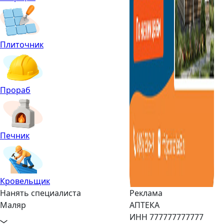
Плиточник
Прораб
Печник
Кровельщик
Нанять специалиста
Реклама
Маляр
АПТЕКА
ИНН 777777777777