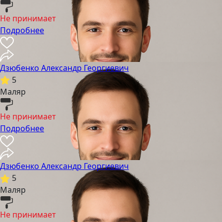
Не принимает
Подробнее
Дзюбенко Александр Георгиевич
5
Маляр
Не принимает
Подробнее
Дзюбенко Александр Георгиевич
5
Маляр
Не принимает